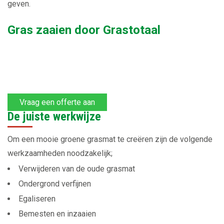
geven.
Gras zaaien door Grastotaal
Vraag een offerte aan
De juiste werkwijze
Om een mooie groene grasmat te creëren zijn de volgende
werkzaamheden noodzakelijk;
Verwijderen van de oude grasmat
Ondergrond verfijnen
Egaliseren
Bemesten en inzaaien