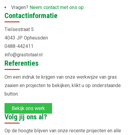
Vragen?
Neem contact met ons op
Contactinformatie
Tielsestraat 5
4043 JP Opheusden
0488-442411
info@grastotaal.nl
Referenties
Om een indruk te krijgen van onze werkwijze van gras
zaaien en projecten te bekijken, klikt u op onderstaande
button.
Bekijk ons werk
Volg jij ons al?
Op de hoogte blijven van onze recente projecten en alle