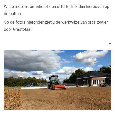
Wilt u meer informatie of een offerte, klik dan hierboven op
de button.
Op de foto’s hieronder ziet u de werkwijze van gras zaaien
door Grastotaal.
-