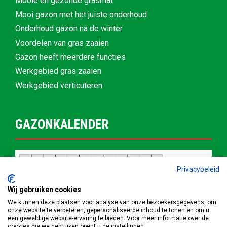
Mooie en gezonde grasmat
Mooi gazon met het juiste onderhoud
Onderhoud gazon na de winter
Voordelen van gras zaaien
Gazon heeft meerdere functies
Werkgebied gras zaaien
Werkgebied verticuteren
GAZONKALENDER
Privacybeleid
Wij gebruiken cookies
We kunnen deze plaatsen voor analyse van onze bezoekersgegevens, om
onze website te verbeteren, gepersonaliseerde inhoud te tonen en om u
een geweldige website-ervaring te bieden. Voor meer informatie over de
cookies die we gebruiken opent u de instellingen.