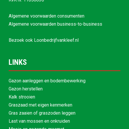
Algemene voorwaarden consumenten
Algemene voorwaarden business-to-business
Bezoek ook
Loonbedrijfvankleef.nl
LINKS
Gazon aanleggen en bodembewerking
Gazon herstellen
Kalk strooien
Graszaad met eigen kenmerken
Gras zaaien of graszoden leggen
Last van mossen en onkruiden