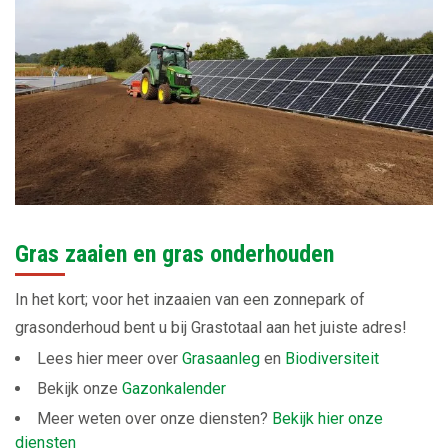
Gras zaaien en gras onderhouden
In het kort; voor het inzaaien van een zonnepark of
grasonderhoud bent u bij Grastotaal aan het juiste adres!
Lees hier meer over
Grasaanleg
en
Biodiversiteit
Bekijk onze
Gazonkalender
Meer weten over onze diensten?
Bekijk hier onze
diensten