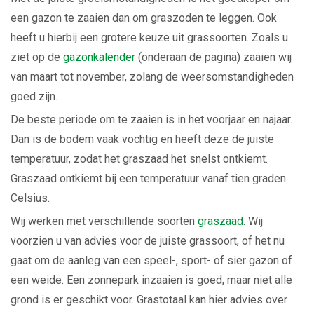
een gazon te zaaien dan om graszoden te leggen. Ook
heeft u hierbij een grotere keuze uit grassoorten. Zoals u
ziet op de
gazonkalender
(onderaan de pagina) zaaien wij
van maart tot november, zolang de weersomstandigheden
goed zijn.
De beste periode om te zaaien is in het voorjaar en najaar.
Dan is de bodem vaak vochtig en heeft deze de juiste
temperatuur, zodat het graszaad het snelst ontkiemt.
Graszaad ontkiemt bij een temperatuur vanaf tien graden
Celsius.
Wij werken met verschillende soorten
graszaad
. Wij
voorzien u van advies voor de juiste grassoort, of het nu
gaat om de aanleg van een speel-, sport- of sier gazon of
een weide. Een zonnepark inzaaien is goed, maar niet alle
grond is er geschikt voor. Grastotaal kan hier advies over