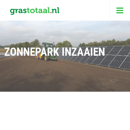
ZONNEPARK INZAAIEN