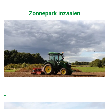
Zonnepark inzaaien
-