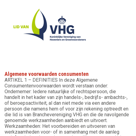
Algemene voorwaarden consumenten
ARTIKEL 1 – DEFINITIES In deze Algemene
Consumentenvoorwaarden wordt verstaan onder:
Ondernemer: Iedere natuurlijke of rechtspersoon, die
handelt in het kader van zijn handels-, bedrijfs- ambachts-,
of beroepsactiviteit, al dan niet mede via een andere
persoon die namens hem of voor zijn rekening optreedt en
die lid is van Branchevereniging VHG en die de navolgende
genoemde werkzaamheden aanbiedt en uitvoert.
Werkzaamheden: Het voorbereiden en uitvoeren van
werkzaamheden voor- of in samenhang met de aanleg