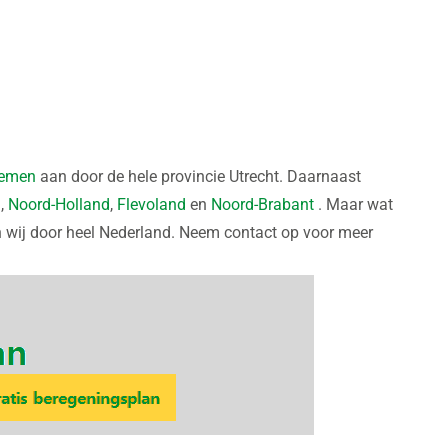
temen
aan door de hele provincie Utrecht. Daarnaast
d
,
Noord-Holland
,
Flevoland
en
Noord-Brabant
. Maar wat
 wij door heel Nederland. Neem contact op voor meer