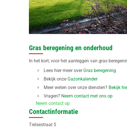
Gras beregening en onderhoud
In het kort; voor het aanleggen van gras beregeni
Lees hier meer over
Gras beregening
Bekijk onze
Gazonkalender
Meer weten over onze diensten?
Bekijk hi
Vragen?
Neem contact met ons op
Neem contact op
Contactinformatie
Tielsestraat 5