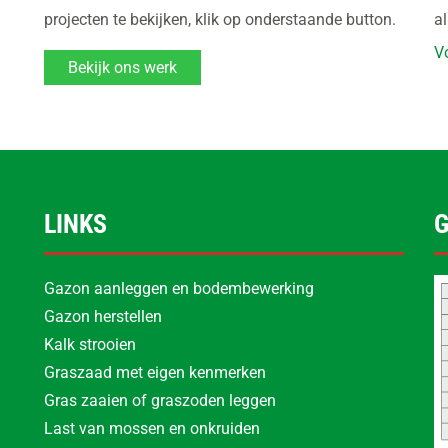
projecten te bekijken, klik op onderstaande button.
a
V
Bekijk ons werk
LINKS
Gazon aanleggen en bodembewerking
Gazon herstellen
Kalk strooien
Graszaad met eigen kenmerken
Gras zaaien of graszoden leggen
Last van mossen en onkruiden