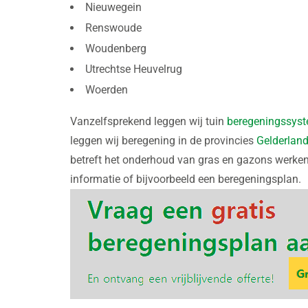
Nieuwegein
Renswoude
Woudenberg
Utrechtse Heuvelrug
Woerden
Vanzelfsprekend leggen wij tuin
beregeningssys
leggen wij beregening in de provincies
Gelderlan
betreft het onderhoud van gras en gazons werken
informatie of bijvoorbeeld een beregeningsplan.