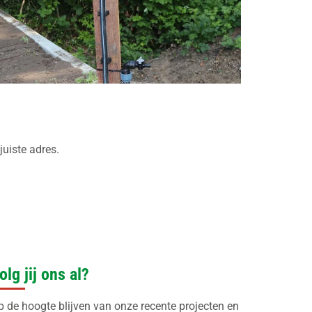
juiste adres.
olg jij ons al?
p de hoogte blijven van onze recente projecten en