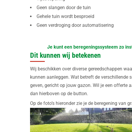
Geen slangen door de tuin
Gehele tuin wordt besproeid
Geen verdroging door automatisering
Je kunt een beregeningssysteem zo inst
Dit kunnen wij betekenen
Wij beschikken over diverse gereedschappen waa
kunnen aanleggen.
Wat betreft de verschillende 
geven, gericht op jouw gazon.
Wil je een offerte 
dan hierboven op de button.
Op de foto’s hieronder zie je de beregening van g