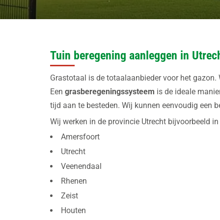
Tuin beregening aanleggen in Utrec
Grastotaal is de totaalaanbieder voor het gazon.
Een
grasberegeningssysteem
is de ideale manie
tijd aan te besteden. Wij kunnen eenvoudig een b
Wij werken in de provincie Utrecht bijvoorbeeld 
Amersfoort
Utrecht
Veenendaal
Rhenen
Zeist
Houten