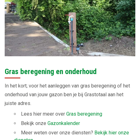
Gras beregening en onderhoud
In het kort; voor het aanleggen van gras beregening of het
onderhoud van jouw gazon ben je bij Grastotaal aan het
juiste adres.
Lees hier meer over
Gras beregening
Bekijk onze
Gazonkalender
Meer weten over onze diensten?
Bekijk hier onze