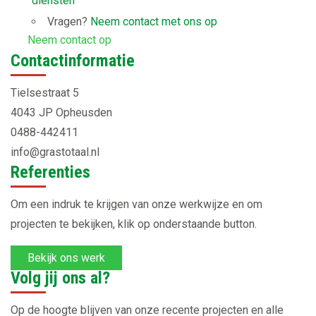
diensten
Vragen?
Neem contact met ons op
Neem contact op
Contactinformatie
Tielsestraat 5
4043 JP Opheusden
0488-442411
info@grastotaal.nl
Referenties
Om een indruk te krijgen van onze werkwijze en om
projecten te bekijken, klik op onderstaande button.
Bekijk ons werk
Volg jij ons al?
Op de hoogte blijven van onze recente projecten en alle