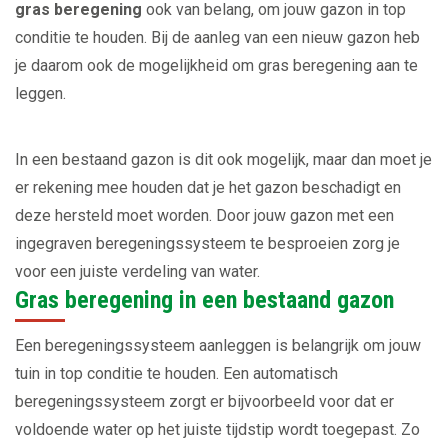
gras beregening
ook van belang, om jouw gazon in top
conditie te houden. Bij de aanleg van een nieuw gazon heb
je daarom ook de mogelijkheid om gras beregening aan te
leggen.
In een bestaand gazon is dit ook mogelijk, maar dan moet je
er rekening mee houden dat je het gazon beschadigt en
deze hersteld moet worden. Door jouw gazon met een
ingegraven beregeningssysteem te besproeien zorg je
voor een juiste verdeling van water.
Gras beregening in een bestaand gazon
Een beregeningssysteem aanleggen is belangrijk om jouw
tuin in top conditie te houden. Een automatisch
beregeningssysteem zorgt er bijvoorbeeld voor dat er
voldoende water op het juiste tijdstip wordt toegepast. Zo