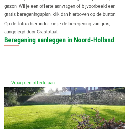
gazon.
Wil je een offerte aanvragen of bijvoorbeeld een
gratis beregeningsplan, klik dan hierboven op de button.
Op de foto’s hieronder zie je de beregening van gras,
aangelegd door Grastotaal.
Beregening aanleggen in Noord-Holland
Vraag een offerte aan