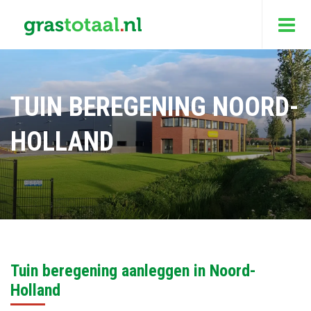
TUIN BEREGENING NOORD-
HOLLAND
Tuin beregening aanleggen in Noord-
Holland