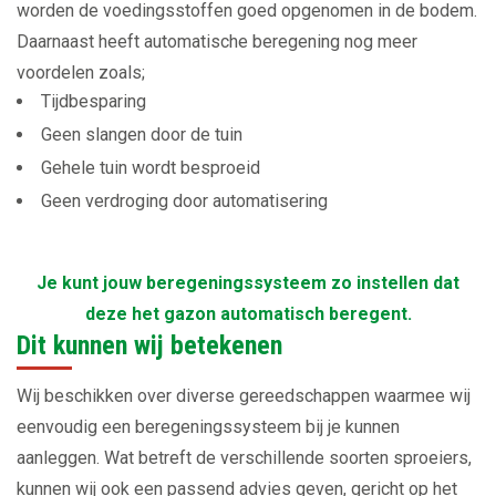
worden de voedingsstoffen goed opgenomen in de bodem.
Daarnaast heeft automatische beregening nog meer
voordelen zoals;
Tijdbesparing
Geen slangen door de tuin
Gehele tuin wordt besproeid
Geen verdroging door automatisering
Je kunt jouw beregeningssysteem zo instellen dat
deze het gazon automatisch beregent.
Dit kunnen wij betekenen
Wij beschikken over diverse gereedschappen waarmee wij
eenvoudig een beregeningssysteem bij je kunnen
aanleggen.
Wat betreft de verschillende soorten sproeiers,
kunnen wij ook een passend advies geven, gericht op het