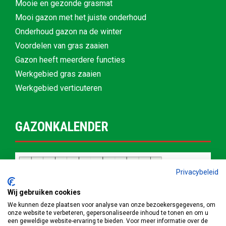
Mooie en gezonde grasmat
Mooi gazon met het juiste onderhoud
Onderhoud gazon na de winter
Voordelen van gras zaaien
Gazon heeft meerdere functies
Werkgebied gras zaaien
Werkgebied verticuteren
GAZONKALENDER
Privacybeleid
Wij gebruiken cookies
We kunnen deze plaatsen voor analyse van onze bezoekersgegevens, om
onze website te verbeteren, gepersonaliseerde inhoud te tonen en om u
een geweldige website-ervaring te bieden. Voor meer informatie over de