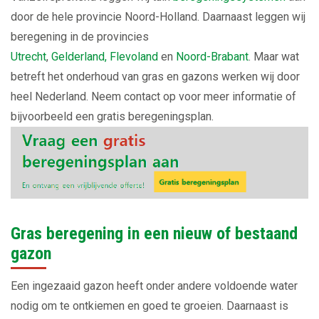
door de hele provincie Noord-Holland. Daarnaast leggen wij
beregening in de provincies
Utrecht
,
Gelderland,
Flevoland
en
Noord-Brabant
. Maar wat
betreft het onderhoud van gras en gazons werken wij door
heel Nederland. Neem contact op voor meer informatie of
bijvoorbeeld een gratis beregeningsplan.
Gras beregening in een nieuw of bestaand
gazon
Een ingezaaid gazon heeft onder andere voldoende water
nodig om te ontkiemen en goed te groeien. Daarnaast is