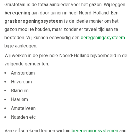
Grastotaal is de totaalaanbieder voor het gazon. Wij leggen
beregening
aan door tuinen in heel Noord-Holland. Een
grasberegeningssysteem
is de ideale manier om het
gazon mooi te houden, maar zonder er teveel tijd aan te
besteden. Wij kunnen eenvoudig een
beregeningssysteem
bij je aanleggen.
Wij werken in de provincie Noord-Holland bijvoorbeeld in de
volgende gemeenten:
Amsterdam
Hilversum
Blaricum
Haarlem
Amstelveen
Naarden etc.
Vanzelfsprekend leggen wij tuin
beregeningssystemen
aan