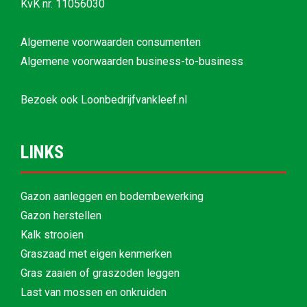
KvK nr. 11056030
Algemene voorwaarden consumenten
Algemene voorwaarden business-to-business
Bezoek ook
Loonbedrijfvankleef.nl
LINKS
Gazon aanleggen en bodembewerking
Gazon herstellen
Kalk strooien
Graszaad met eigen kenmerken
Gras zaaien of graszoden leggen
Last van mossen en onkruiden