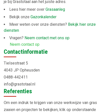
je bij Grastotaal aan het juiste adres.
Lees hier meer over
Grasaanleg
Bekijk onze
Gazonkalender
Meer weten over onze diensten?
Bekijk hier onze
diensten
Vragen?
Neem contact met ons op
Neem contact op
Contactinformatie
Tielsestraat 5
4043 JP Opheusden
0488-442411
info@grastotaal.nl
Referenties
Om een indruk te krijgen van onze werkwijze van gras
zaaien en projecten te bekijken, klik op onderstaande