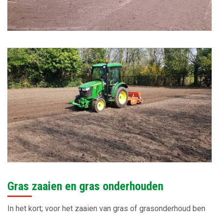
Gras zaaien en gras onderhouden
In het kort; voor het zaaien van gras of grasonderhoud ben