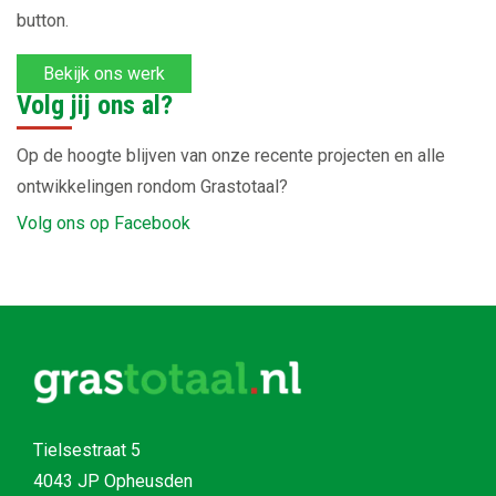
button.
Bekijk ons werk
Volg jij ons al?
Op de hoogte blijven van onze recente projecten en alle
ontwikkelingen rondom Grastotaal?
Volg ons op Facebook
Tielsestraat 5
4043 JP Opheusden