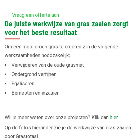
Vraag een offerte aan
De juiste werkwijze van gras zaaien zorgt
voor het beste resultaat
Om een mooi groen gras te creëren zijn de volgende
werkzaamheden noodzakelijk;
Verwijderen van de oude grasmat
Ondergrond verfijnen
Egaliseren
Bemesten en inzaaien
Wil je meer weten over onze projecten? Klik dan
hier.
Op de foto’s hieronder zie je de werkwijze van gras zaaien
door Grastotaal.