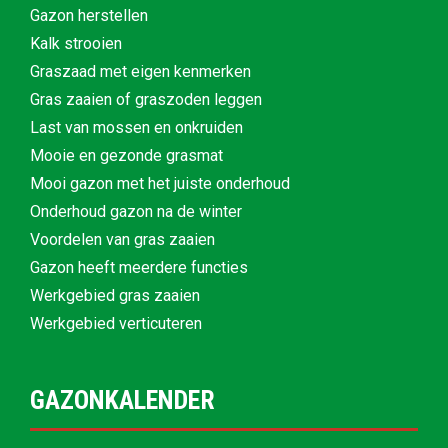
Gazon herstellen
Kalk strooien
Graszaad met eigen kenmerken
Gras zaaien of graszoden leggen
Last van mossen en onkruiden
Mooie en gezonde grasmat
Mooi gazon met het juiste onderhoud
Onderhoud gazon na de winter
Voordelen van gras zaaien
Gazon heeft meerdere functies
Werkgebied gras zaaien
Werkgebied verticuteren
GAZONKALENDER