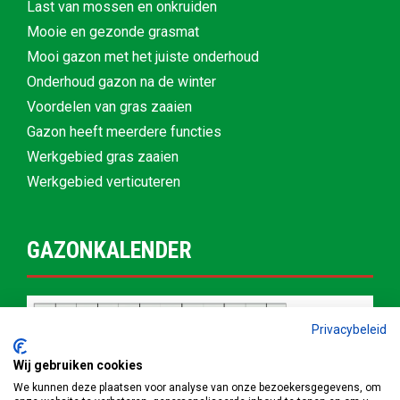
Last van mossen en onkruiden
Mooie en gezonde grasmat
Mooi gazon met het juiste onderhoud
Onderhoud gazon na de winter
Voordelen van gras zaaien
Gazon heeft meerdere functies
Werkgebied gras zaaien
Werkgebied verticuteren
GAZONKALENDER
Privacybeleid
Wij gebruiken cookies
We kunnen deze plaatsen voor analyse van onze bezoekersgegevens, om