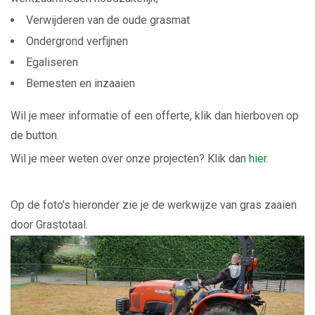
Verwijderen van de oude grasmat
Ondergrond verfijnen
Egaliseren
Bemesten en inzaaien
Wil je meer informatie of een offerte, klik dan hierboven op
de button.
Wil je meer weten over onze projecten? Klik dan
hier.
Op de foto’s hieronder zie je de werkwijze van gras zaaien
door Grastotaal.