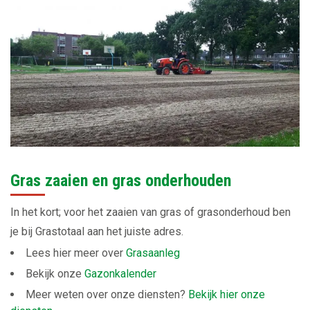
Gras zaaien en gras onderhouden
In het kort; voor het zaaien van gras of grasonderhoud ben
je bij Grastotaal aan het juiste adres.
Lees hier meer over
Grasaanleg
Bekijk onze
Gazonkalender
Meer weten over onze diensten?
Bekijk hier onze