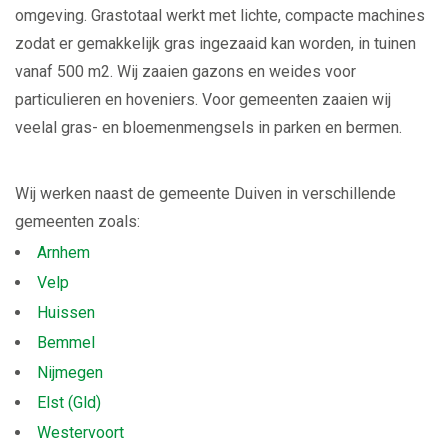
omgeving. Grastotaal werkt met lichte, compacte machines
zodat er gemakkelijk gras ingezaaid kan worden, in tuinen
vanaf 500 m2. Wij zaaien gazons en weides voor
particulieren en hoveniers. Voor gemeenten zaaien wij
veelal gras- en bloemenmengsels in parken en bermen.
Wij werken naast de gemeente Duiven in verschillende
gemeenten zoals:
Arnhem
Velp
Huissen
Bemmel
Nijmegen
Elst (Gld)
Westervoort