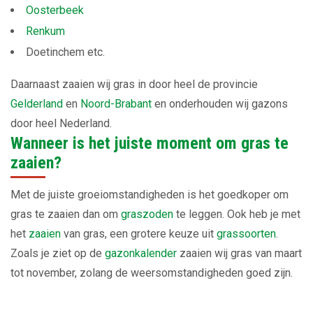
Oosterbeek
Renkum
Doetinchem etc.
Daarnaast zaaien wij gras in door heel de provincie
Gelderland
en
Noord-Brabant
en onderhouden wij gazons
door heel Nederland.
Wanneer is het juiste moment om gras te
zaaien?
Met de juiste groeiomstandigheden is het goedkoper om
gras te zaaien dan om
graszoden
te leggen. Ook heb je met
het
zaaien
van gras, een grotere keuze uit
grassoorten
.
Zoals je ziet op de
gazonkalender
zaaien wij gras van maart
tot november, zolang de weersomstandigheden goed zijn.