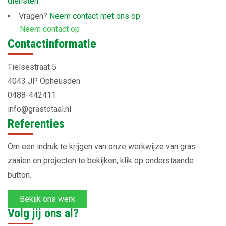
diensten
Vragen?
Neem contact met ons op
Neem contact op
Contactinformatie
Tielsestraat 5
4043 JP Opheusden
0488-442411
info@grastotaal.nl
Referenties
Om een indruk te krijgen van onze werkwijze van gras
zaaien en projecten te bekijken, klik op onderstaande
button.
Bekijk ons werk
Volg jij ons al?