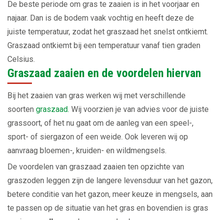
De beste periode om gras te zaaien is in het voorjaar en
najaar. Dan is de bodem vaak vochtig en heeft deze de
juiste temperatuur, zodat het graszaad het snelst ontkiemt.
Graszaad ontkiemt bij een temperatuur vanaf tien graden
Celsius.
Graszaad zaaien en de voordelen hiervan
Bij het zaaien van gras werken wij met verschillende
soorten
graszaad.
Wij voorzien je van advies voor de juiste
grassoort, of het nu gaat om de aanleg van een speel-,
sport- of siergazon of een weide. Ook leveren wij op
aanvraag bloemen-, kruiden- en wildmengsels.
De voordelen van graszaad zaaien ten opzichte van
graszoden leggen zijn de langere levensduur van het gazon,
betere conditie van het gazon, meer keuze in mengsels, aan
te passen op de situatie van het gras en bovendien is gras