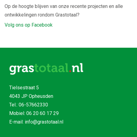
Op de hoogte blijven van onze recente projecten en alle
ontwikkelingen rondom Grastotaal?
Volg ons op Facebook
Tielsestraat 5
4043 JP Opheusden
Tel.:
06-57662330
Mobiel:
06 20 60 17 29
E-mail: info@grastotaal.nl