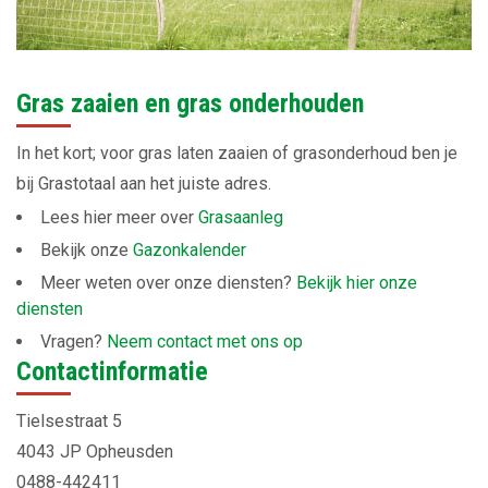
Gras zaaien en gras onderhouden
In het kort; voor gras laten zaaien of grasonderhoud ben je
bij Grastotaal aan het juiste adres.
Lees hier meer over
Grasaanleg
Bekijk onze
Gazonkalender
Meer weten over onze diensten?
Bekijk hier onze
diensten
Vragen?
Neem contact met ons op
Contactinformatie
Tielsestraat 5
4043 JP Opheusden
0488-442411