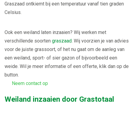
Graszaad ontkiemt bij een temperatuur vanaf tien graden
Celsius.
Ook een weiland laten inzaaien? Wij werken met
verschillende soorten
graszaad
. Wij voorzien je van advies
voor de juiste grassoort, of het nu gaat om de aanleg van
een weiland, sport- of sier gazon of bijvoorbeeld een
weide. Wil je meer informatie of een offerte, klik dan op de
button.
Neem contact op
Weiland inzaaien door Grastotaal