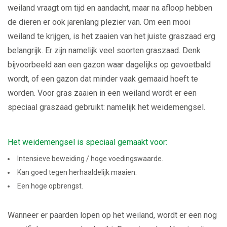
weiland vraagt om tijd en aandacht, maar na afloop hebben
de dieren er ook jarenlang plezier van. Om een mooi
weiland te krijgen, is het zaaien van het juiste graszaad erg
belangrijk. Er zijn namelijk veel soorten graszaad. Denk
bijvoorbeeld aan een gazon waar dagelijks op gevoetbald
wordt, of een gazon dat minder vaak gemaaid hoeft te
worden. Voor gras zaaien in een weiland wordt er een
speciaal graszaad gebruikt: namelijk het weidemengsel.
Het weidemengsel is speciaal gemaakt voor:
Intensieve beweiding / hoge voedingswaarde.
Kan goed tegen herhaaldelijk maaien.
Een hoge opbrengst.
Wanneer er paarden lopen op het weiland, wordt er een nog