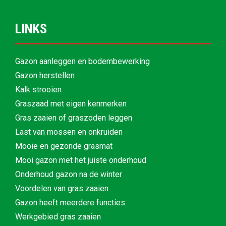
LINKS
Gazon aanleggen en bodembewerking
Gazon herstellen
Kalk strooien
Graszaad met eigen kenmerken
Gras zaaien of graszoden leggen
Last van mossen en onkruiden
Mooie en gezonde grasmat
Mooi gazon met het juiste onderhoud
Onderhoud gazon na de winter
Voordelen van gras zaaien
Gazon heeft meerdere functies
Werkgebied gras zaaien