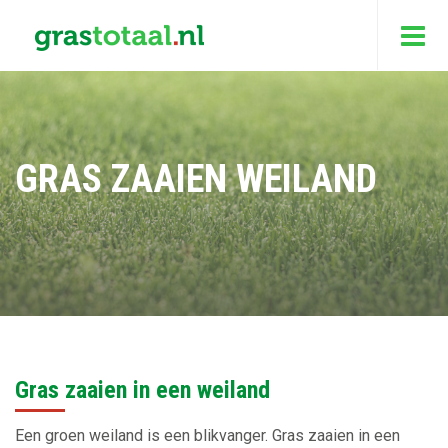
GRAS ZAAIEN WEILAND
Gras zaaien in een weiland
Een groen weiland is een blikvanger. Gras zaaien in een