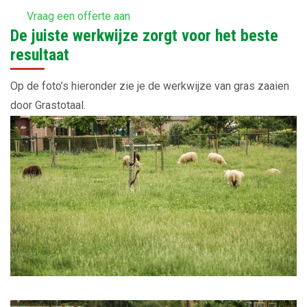
Vraag een offerte aan
De juiste werkwijze zorgt voor het beste
resultaat
Op de foto’s hieronder zie je de werkwijze van gras zaaien
door Grastotaal.