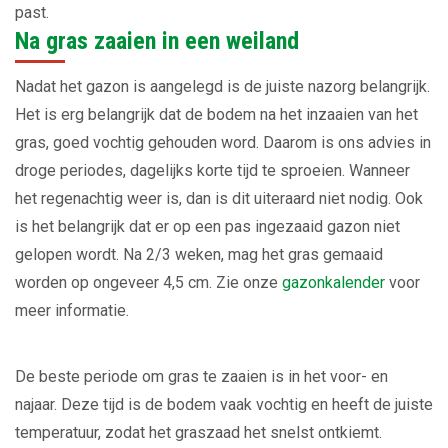
past.
Na gras zaaien in een weiland
Nadat het gazon is aangelegd is de juiste nazorg belangrijk.
Het is erg belangrijk dat de bodem na het inzaaien van het
gras, goed vochtig gehouden word. Daarom is ons advies in
droge periodes, dagelijks korte tijd te sproeien. Wanneer
het regenachtig weer is, dan is dit uiteraard niet nodig. Ook
is het belangrijk dat er op een pas ingezaaid gazon niet
gelopen wordt. Na 2/3 weken, mag het gras gemaaid
worden op ongeveer 4,5 cm. Zie onze
gazonkalender
voor
meer informatie.
De beste periode om gras te zaaien is in het voor- en
najaar. Deze tijd is de bodem vaak vochtig en heeft de juiste
temperatuur, zodat het graszaad het snelst ontkiemt.