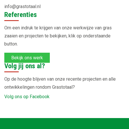
info@grastotaal.nl
Referenties
Om een indruk te krijgen van onze werkwijze van gras
zaaien en projecten te bekijken, klik op onderstaande
button.
Bekijk ons werk
Volg jij ons al?
Op de hoogte blijven van onze recente projecten en alle
ontwikkelingen rondom Grastotaal?
Volg ons op Facebook