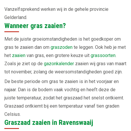
Vanzelfsprekend werken wij in de gehele provincie
Gelderland.
Wanneer gras zaaien?
Met de juiste groeiomstandigheden is het goedkoper om
gras te zaaien dan om
graszoden
te leggen. Ook heb je met
het
zaaien
van gras, een grotere keuze uit
grassoorten
.
Zoals je ziet op de
gazonkalender
zaaien wij gras van maart
tot november, zolang de weersomstandigheden goed zijn.
De beste periode om gras te zaaien is in het voorjaar en
najaar. Dan is de bodem vaak vochtig en heeft deze de
juiste temperatuur, zodat het graszaad het snelst ontkiemt.
Graszaad ontkiemt bij een temperatuur vanaf tien graden
Celsius.
Graszaad zaaien in Ravenswaaij