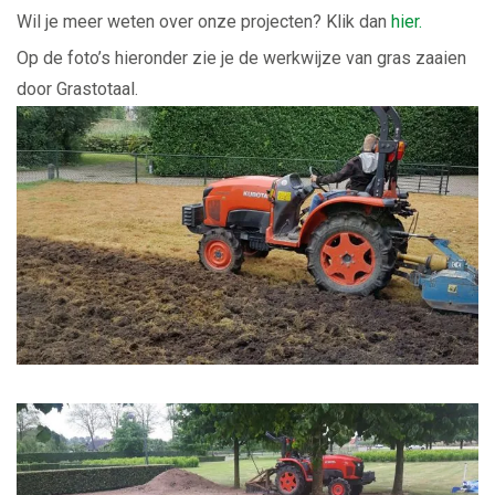
Wil je meer weten over onze projecten? Klik dan
hier.
Op de foto’s hieronder zie je de werkwijze van gras zaaien
door Grastotaal.