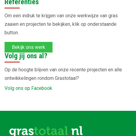
Referenties
Om een indruk te krijgen van onze werkwijze van gras
zaaien en projecten te bekijken, klik op onderstaande
button.
Bekijk ons werk
Volg jij ons al?
Op de hoogte blijven van onze recente projecten en alle
ontwikkelingen rondom Grastotaal?
Volg ons op Facebook