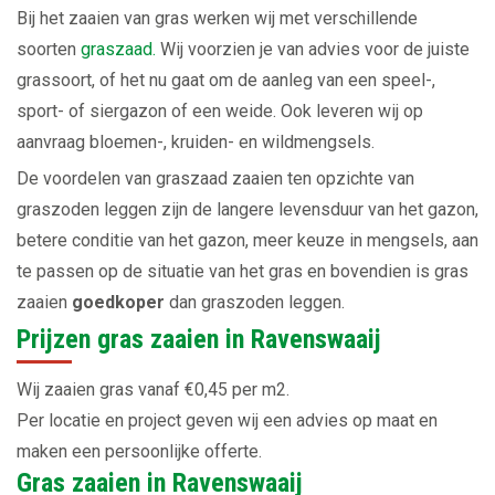
Bij het zaaien van gras werken wij met verschillende
soorten
graszaad.
Wij voorzien je van advies voor de juiste
grassoort, of het nu gaat om de aanleg van een speel-,
sport- of siergazon of een weide. Ook leveren wij op
aanvraag bloemen-, kruiden- en wildmengsels.
De voordelen van graszaad zaaien ten opzichte van
graszoden leggen zijn de langere levensduur van het gazon,
betere conditie van het gazon, meer keuze in mengsels, aan
te passen op de situatie van het gras en bovendien is gras
zaaien
goedkoper
dan graszoden leggen.
Prijzen gras zaaien in Ravenswaaij
Wij zaaien gras vanaf €0,45 per m2.
Per locatie en project geven wij een advies op maat en
maken een persoonlijke offerte.
Gras zaaien in Ravenswaaij