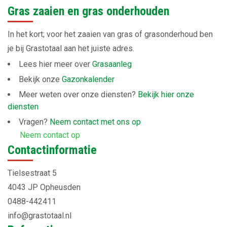
Gras zaaien en gras onderhouden
In het kort; voor het zaaien van gras of grasonderhoud ben
je bij Grastotaal aan het juiste adres.
Lees hier meer over
Grasaanleg
Bekijk onze
Gazonkalender
Meer weten over onze diensten?
Bekijk hier onze
diensten
Vragen?
Neem contact met ons op
Neem contact op
Contactinformatie
Tielsestraat 5
4043 JP Opheusden
0488-442411
info@grastotaal.nl