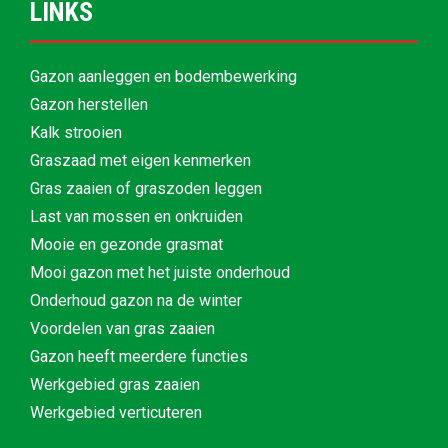
LINKS
Gazon aanleggen en bodembewerking
Gazon herstellen
Kalk strooien
Graszaad met eigen kenmerken
Gras zaaien of graszoden leggen
Last van mossen en onkruiden
Mooie en gezonde grasmat
Mooi gazon met het juiste onderhoud
Onderhoud gazon na de winter
Voordelen van gras zaaien
Gazon heeft meerdere functies
Werkgebied gras zaaien
Werkgebied verticuteren