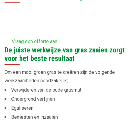
Vraag een offerte aan
De juiste werkwijze van gras zaaien zorgt
voor het beste resultaat
Om een mooi groen gras te creëren zijn de volgende
werkzaamheden noodzakelijk;
Verwijderen van de oude grasmat
Ondergrond verfijnen
Egaliseren
Bemesten en inzaaien