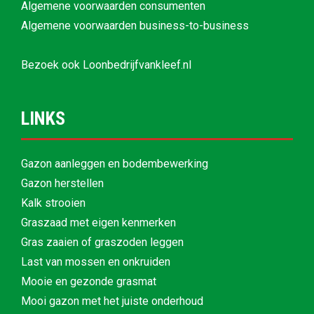
Algemene voorwaarden consumenten
Algemene voorwaarden business-to-business
Bezoek ook
Loonbedrijfvankleef.nl
LINKS
Gazon aanleggen en bodembewerking
Gazon herstellen
Kalk strooien
Graszaad met eigen kenmerken
Gras zaaien of graszoden leggen
Last van mossen en onkruiden
Mooie en gezonde grasmat
Mooi gazon met het juiste onderhoud