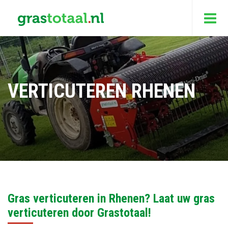
VERTICUTEREN RHENEN
Gras verticuteren in Rhenen? Laat uw gras
verticuteren door Grastotaal!