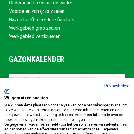
Onderhoud gazon na de winter
Voordelen van gras zaaien
Gazon heeft meerdere functies
Werkgebied gras zaaien
Werkgebied verticuteren
GAZONKALENDER
Privacybeleid
Wij gebruiken cookies
We kunnen deze plaatsen voor analyse van onze bezoekersgegevens, om
onze website te verbeteren, gepersonaliseerde inhoud te tonen en om u
een geweldige website-ervaring te bieden. Voor meer informatie over de
cookies die we gebruiken opent u de instellingen.
De gegevens worden verzameld voor het personaliseren van advertenties
en het meten van de effectiviteit van reclamecampagnes. Gegevens