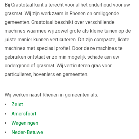
Bij Grastotaal kunt u terecht voor al het onderhoud voor uw
grasmat. Wij zijn werkzaam in Rhenen en omliggende
gemeenten. Grastotaal beschikt over verschillende
machines waarmee wij zowel grote als kleine tuinen op de
juiste manier kunnen verticuteren. Dit zijn compacte, lichte
machines met speciaal profiel. Door deze machines te
gebruiken ontstaat er zo min mogelijk schade aan uw
ondergrond of grasmat. Wij verticuteren gras voor
particulieren, hoveniers en gemeenten.
Wij werken naast Rhenen in gemeenten als:
Zeist
Amersfoort
Wageningen
Neder-Betuwe