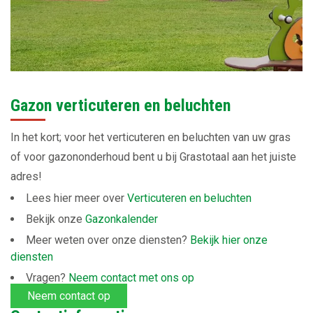
Gazon verticuteren en beluchten
In het kort; voor het verticuteren en beluchten van uw gras
of voor gazononderhoud bent u bij Grastotaal aan het juiste
adres!
Lees hier meer over
Verticuteren en beluchten
Bekijk onze
Gazonkalender
Meer weten over onze diensten?
Bekijk hier onze
diensten
Vragen?
Neem contact met ons op
Neem contact op