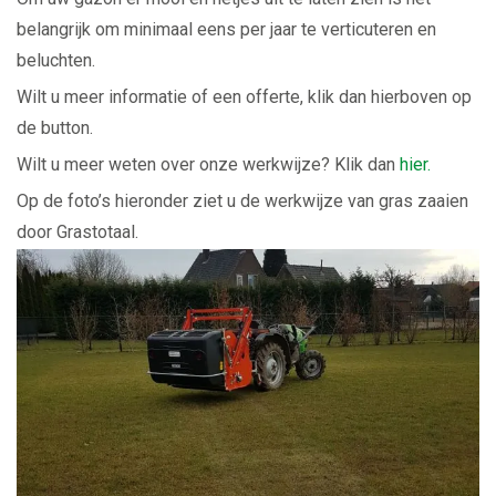
belangrijk om minimaal eens per jaar te verticuteren en
beluchten.
Wilt u meer informatie of een offerte, klik dan hierboven op
de button.
Wilt u meer weten over onze werkwijze? Klik dan
hier.
Op de foto’s hieronder ziet u de werkwijze van gras zaaien
door Grastotaal.