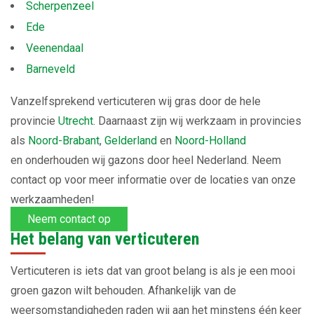
Scherpenzeel
Ede
Veenendaal
Barneveld
Vanzelfsprekend verticuteren wij gras door de hele
provincie
Utrecht
. Daarnaast zijn wij werkzaam in provincies
als
Noord-Brabant
,
Gelderland
en
Noord-Holland
en onderhouden wij gazons door heel Nederland. Neem
contact op voor meer informatie over de locaties van onze
werkzaamheden!
Neem contact op
Het belang van verticuteren
Verticuteren is iets dat van groot belang is als je een mooi
groen gazon wilt behouden. Afhankelijk van de
weersomstandigheden raden wij aan het minstens één keer