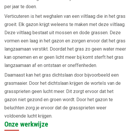
per jaar te doen.
Verticuteren is het weghalen van een viltlaag die in het gras
groeit. Elk gazon krijgt weleens te maken met deze viltlaag.
Deze viltlaag bestaat uit mossen en dode grassen. Deze
vormen een laag in het gazon en zorgen ervoor dat het gras
langzaamaan verstikt. Doordat het gras zo geen water meer
kan opnemen en er geen licht meer bij komt sterft het gras
langzaamaan af en ontstaan er oneffenheden.
Daarnaast kan het gras dichtslaan door bijvoorbeeld een
grasmaaier. Door het dichtslaan krijgen de wortels van de
grassprieten geen lucht meer. Dit zorgt ervoor dat het
gazon niet gezond en groen wordt. Door het gazon te
beluchten zorg je ervoor dat de grassprieten weer
voldoende lucht krijgen.
Onze werkwijze