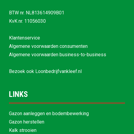
BTW nr. NL813614909B01
KvK nr. 11056030
Klantenservice
Algemene voorwaarden consumenten
Algemene voorwaarden business-to-business
Bezoek ook
Loonbedrijfvankleef.nl
LINKS
Gazon aanleggen en bodembewerking
Gazon herstellen
Kalk strooien