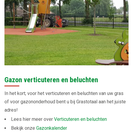
Gazon verticuteren en beluchten
In het kort; voor het verticuteren en beluchten van uw gras
of voor gazononderhoud bent u bij Grastotaal aan het juiste
adres!
Lees hier meer over
Verticuteren en beluchten
Bekijk onze
Gazonkalender