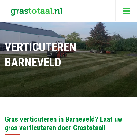
VERTICUTEREN
BARNEVELD
Gras verticuteren in Barneveld? Laat uw
gras verticuteren door Grastotaal!