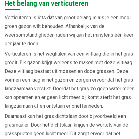
Het belang van verticuteren
Verticuteren is iets dat van groot belang is als je een mooi
groen gazon wilt behouden. Afhankelijk van de
weersomstandigheden raden wij aan het minstens één keer
per jaar te doen.
Verticuteren is het weghalen van een viltlaag die in het gras
groeit. Elk gazon krijgt weleens te maken met deze viltlaag.
Deze viltlaag bestaat uit mossen en dode grassen. Deze
vormen een laag in het gazon en zorgen ervoor dat het gras
langzaamaan verstikt. Doordat het gras zo geen water meer
kan opnemen en er geen licht meer bij komt sterft het gras
langzaamaan af en ontstaan er oneffenheden.
Daarnaast kan het gras dichtslaan door bijvoorbeeld een
grasmaaier. Door het dichtslaan krijgen de wortels van de
grassprieten geen lucht meer. Dit zorgt ervoor dat het