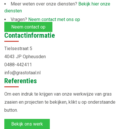
Meer weten over onze diensten?
Bekijk hier onze
diensten
Vragen?
Neem contact met ons op
Neem contact op
Contactinformatie
Tielsestraat 5
4043 JP Opheusden
0488-442411
info@grastotaal.nl
Referenties
Om een indruk te krijgen van onze werkwijze van gras
zaaien en projecten te bekijken, klikt u op onderstaande
button.
Bekijk ons werk