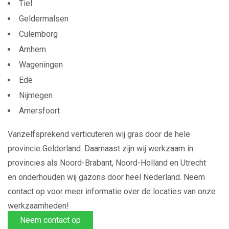
Tiel
Geldermalsen
Culemborg
Arnhem
Wageningen
Ede
Nijmegen
Amersfoort
Vanzelfsprekend verticuteren wij gras door de hele
provincie Gelderland. Daarnaast zijn wij werkzaam in
provincies als Noord-Brabant, Noord-Holland en Utrecht
en onderhouden wij gazons door heel Nederland. Neem
contact op voor meer informatie over de locaties van onze
werkzaamheden!
Neem contact op