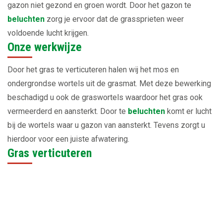
gazon niet gezond en groen wordt. Door het gazon te
beluchten
zorg je ervoor dat de grassprieten weer
voldoende lucht krijgen.
Onze werkwijze
Door het gras te verticuteren halen wij het mos en
ondergrondse wortels uit de grasmat. Met deze bewerking
beschadigd u ook de graswortels waardoor het gras ook
vermeerderd en aansterkt. Door te
beluchten
komt er lucht
bij de wortels waar u gazon van aansterkt. Tevens zorgt u
hierdoor voor een juiste afwatering.
Gras verticuteren