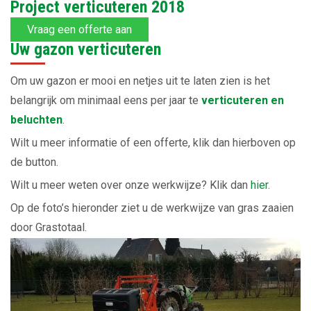
Project verticuteren 2018
Vraag een offerte aan
Uw gazon verticuteren
Om uw gazon er mooi en netjes uit te laten zien is het
belangrijk om minimaal eens per jaar te
verticuteren en
beluchten
.
Wilt u meer informatie of een offerte, klik dan hierboven op
de button.
Wilt u meer weten over onze werkwijze? Klik dan
hier.
Op de foto’s hieronder ziet u de werkwijze van gras zaaien
door Grastotaal.