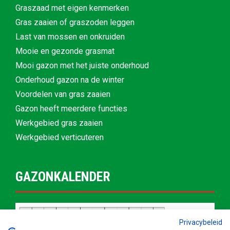
Graszaad met eigen kenmerken
Gras zaaien of graszoden leggen
Last van mossen en onkruiden
Mooie en gezonde grasmat
Mooi gazon met het juiste onderhoud
Onderhoud gazon na de winter
Voordelen van gras zaaien
Gazon heeft meerdere functies
Werkgebied gras zaaien
Werkgebied verticuteren
GAZONKALENDER
Privacybeleid