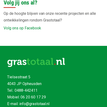
Volg jij ons al?
Op de hoogte blijven van onze recente projecten en alle
ontwikkelingen rondom Grastotaal?
Volg ons op Facebook
Tielsestraat 5
4043 JP Opheusden
Tel.:
0488-442411
Mobiel:
06 20 60 17 29
E-mail: info@grastotaal.nl