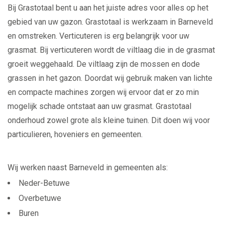
Bij Grastotaal bent u aan het juiste adres voor alles op het
gebied van uw gazon. Grastotaal is werkzaam in Barneveld
en omstreken. Verticuteren is erg belangrijk voor uw
grasmat. Bij verticuteren wordt de viltlaag die in de grasmat
groeit weggehaald. De viltlaag zijn de mossen en dode
grassen in het gazon. Doordat wij gebruik maken van lichte
en compacte machines zorgen wij ervoor dat er zo min
mogelijk schade ontstaat aan uw grasmat. Grastotaal
onderhoud zowel grote als kleine tuinen. Dit doen wij voor
particulieren, hoveniers en gemeenten.
Wij werken naast Barneveld in gemeenten als:
Neder-Betuwe
Overbetuwe
Buren