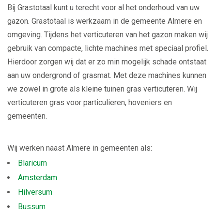
Bij Grastotaal kunt u terecht voor al het onderhoud van uw
gazon. Grastotaal is werkzaam in de gemeente Almere en
omgeving. Tijdens het verticuteren van het gazon maken wij
gebruik van compacte, lichte machines met speciaal profiel.
Hierdoor zorgen wij dat er zo min mogelijk schade ontstaat
aan uw ondergrond of grasmat. Met deze machines kunnen
we zowel in grote als kleine tuinen gras verticuteren. Wij
verticuteren gras voor particulieren, hoveniers en
gemeenten.
Wij werken naast Almere in gemeenten als:
Blaricum
Amsterdam
Hilversum
Bussum