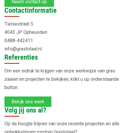
Neem contact op
Contactinformatie
Tielsestraat 5
4043 JP Opheusden
0488-442411
info@grastotaal.nl
Referenties
Om een indruk te krijgen van onze werkwijze van gras
zaaien en projecten te bekijken, klikt u op onderstaande
button.
Bekijk ons werk
Volg jij ons al?
Op de hoogte blijven van onze recente projecten en alle
ontwikkelingen rondom Grastotaal?