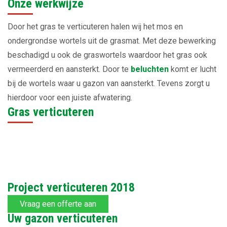
Onze werkwijze
Door het gras te verticuteren halen wij het mos en
ondergrondse wortels uit de grasmat. Met deze bewerking
beschadigd u ook de graswortels waardoor het gras ook
vermeerderd en aansterkt. Door te
beluchten
komt er lucht
bij de wortels waar u gazon van aansterkt. Tevens zorgt u
hierdoor voor een juiste afwatering.
Gras verticuteren
Project verticuteren 2018
Vraag een offerte aan
Uw gazon verticuteren