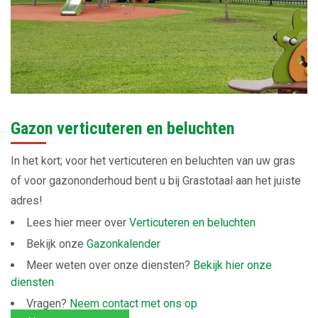
Gazon verticuteren en beluchten
In het kort; voor het verticuteren en beluchten van uw gras
of voor gazononderhoud bent u bij Grastotaal aan het juiste
adres!
Lees hier meer over
Verticuteren en beluchten
Bekijk onze
Gazonkalender
Meer weten over onze diensten?
Bekijk hier onze
diensten
Vragen?
Neem contact met ons op