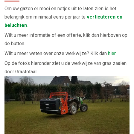
Om uw gazon er mooi en netjes uit te laten zien is het
belangrijk om minimaal eens per jaar te
verticuteren en
beluchten
.
Wilt u meer informatie of een offerte, klik dan hierboven op
de button.
Wilt u meer weten over onze werkwijze? Klik dan
hier.
Op de foto’s hieronder ziet u de werkwijze van gras zaaien
door Grastotaal.