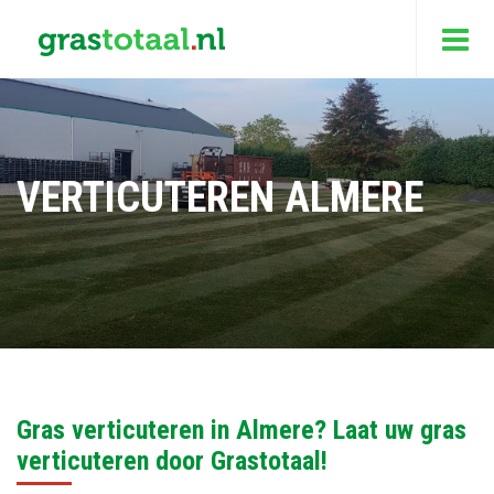
VERTICUTEREN ALMERE
Gras verticuteren in Almere? Laat uw gras
verticuteren door Grastotaal!