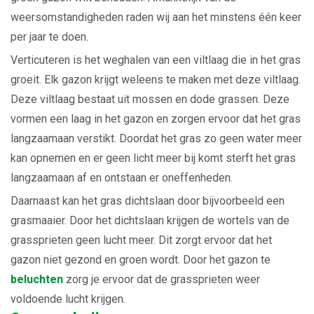
weersomstandigheden raden wij aan het minstens één keer
per jaar te doen.
Verticuteren is het weghalen van een viltlaag die in het gras
groeit. Elk gazon krijgt weleens te maken met deze viltlaag.
Deze viltlaag bestaat uit mossen en dode grassen. Deze
vormen een laag in het gazon en zorgen ervoor dat het gras
langzaamaan verstikt. Doordat het gras zo geen water meer
kan opnemen en er geen licht meer bij komt sterft het gras
langzaamaan af en ontstaan er oneffenheden.
Daarnaast kan het gras dichtslaan door bijvoorbeeld een
grasmaaier. Door het dichtslaan krijgen de wortels van de
grassprieten geen lucht meer. Dit zorgt ervoor dat het
gazon niet gezond en groen wordt. Door het gazon te
beluchten
zorg je ervoor dat de grassprieten weer
voldoende lucht krijgen.