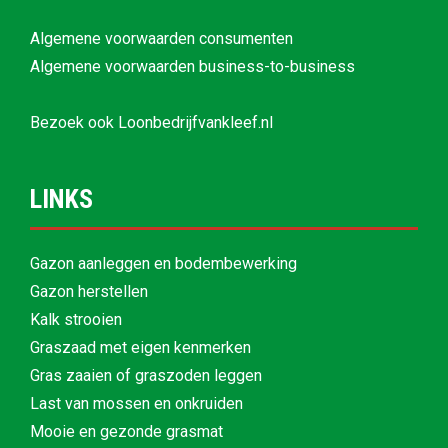
Algemene voorwaarden consumenten
Algemene voorwaarden business-to-business
Bezoek ook
Loonbedrijfvankleef.nl
LINKS
Gazon aanleggen en bodembewerking
Gazon herstellen
Kalk strooien
Graszaad met eigen kenmerken
Gras zaaien of graszoden leggen
Last van mossen en onkruiden
Mooie en gezonde grasmat