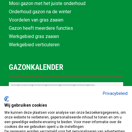
Mooi gazon met het juiste onderhoud
Onderhoud gazon na de winter
Voordelen van gras zaaien
Gazon heeft meerdere functies
Werkgebied gras zaaien
Werkgebied verticuteren
GAZONKALENDER
Privacybeleid
Wij gebruiken cookies
We kunnen deze plaatsen voor analyse van onze bezoekersgegevens, om
onze website te verbeteren, gepersonaliseerde inhoud te tonen en om u
een geweldige website-ervaring te bieden. Voor meer informatie over de
cookies die we gebruiken opent u de instellingen.
De gegevens worden verzameld voor het personaliseren van advertenties