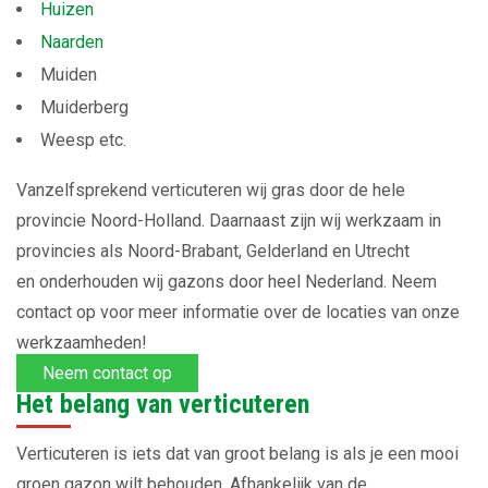
Huizen
Naarden
Muiden
Muiderberg
Weesp etc.
Vanzelfsprekend verticuteren wij gras door de hele
provincie Noord-Holland. Daarnaast zijn wij werkzaam in
provincies als Noord-Brabant, Gelderland en Utrecht
en onderhouden wij gazons door heel Nederland. Neem
contact op voor meer informatie over de locaties van onze
werkzaamheden!
Neem contact op
Het belang van verticuteren
Verticuteren is iets dat van groot belang is als je een mooi
groen gazon wilt behouden. Afhankelijk van de