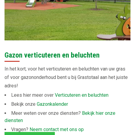
Gazon verticuteren en beluchten
In het kort; voor het verticuteren en beluchten van uw gras
of voor gazononderhoud bent u bij Grastotaal aan het juiste
adres!
Lees hier meer over
Verticuteren en beluchten
Bekijk onze
Gazonkalender
Meer weten over onze diensten?
Bekijk hier onze
diensten
Vragen?
Neem contact met ons op