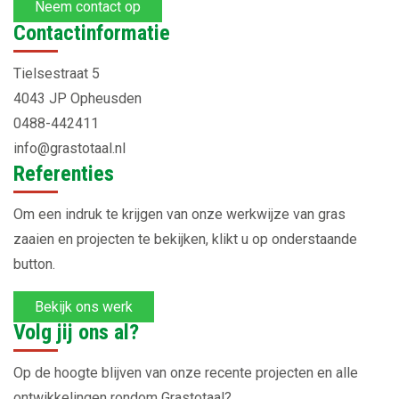
Neem contact op
Contactinformatie
Tielsestraat 5
4043 JP Opheusden
0488-442411
info@grastotaal.nl
Referenties
Om een indruk te krijgen van onze werkwijze van gras
zaaien en projecten te bekijken, klikt u op onderstaande
button.
Bekijk ons werk
Volg jij ons al?
Op de hoogte blijven van onze recente projecten en alle
ontwikkelingen rondom Grastotaal?