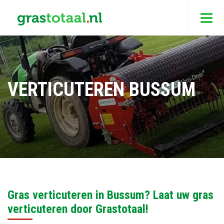
VERTICUTEREN BUSSUM
Gras verticuteren in Bussum? Laat uw gras
verticuteren door Grastotaal!