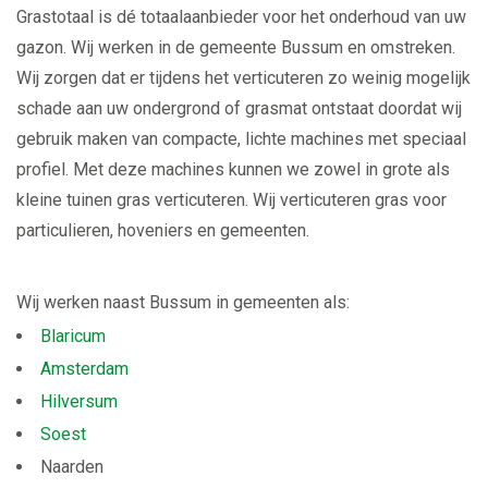
Grastotaal is dé totaalaanbieder voor het onderhoud van uw
gazon. Wij werken in de gemeente Bussum en omstreken.
Wij zorgen dat er tijdens het verticuteren zo weinig mogelijk
schade aan uw ondergrond of grasmat ontstaat doordat wij
gebruik maken van compacte, lichte machines met speciaal
profiel. Met deze machines kunnen we zowel in grote als
kleine tuinen gras verticuteren. Wij verticuteren gras voor
particulieren, hoveniers en gemeenten.
Wij werken naast Bussum in gemeenten als:
Blaricum
Amsterdam
Hilversum
Soest
Naarden