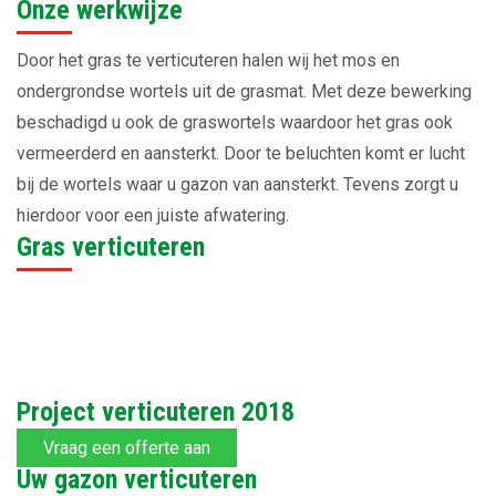
Onze werkwijze
Door het gras te verticuteren halen wij het mos en
ondergrondse wortels uit de grasmat. Met deze bewerking
beschadigd u ook de graswortels waardoor het gras ook
vermeerderd en aansterkt. Door te beluchten komt er lucht
bij de wortels waar u gazon van aansterkt. Tevens zorgt u
hierdoor voor een juiste afwatering.
Gras verticuteren
Project verticuteren 2018
Vraag een offerte aan
Uw gazon verticuteren