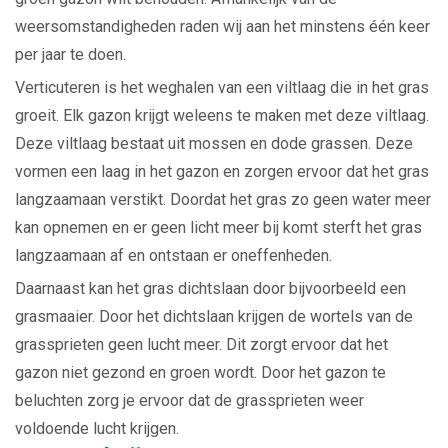
weersomstandigheden raden wij aan het minstens één keer
per jaar te doen.
Verticuteren is het weghalen van een viltlaag die in het gras
groeit. Elk gazon krijgt weleens te maken met deze viltlaag.
Deze viltlaag bestaat uit mossen en dode grassen. Deze
vormen een laag in het gazon en zorgen ervoor dat het gras
langzaamaan verstikt. Doordat het gras zo geen water meer
kan opnemen en er geen licht meer bij komt sterft het gras
langzaamaan af en ontstaan er oneffenheden.
Daarnaast kan het gras dichtslaan door bijvoorbeeld een
grasmaaier. Door het dichtslaan krijgen de wortels van de
grassprieten geen lucht meer. Dit zorgt ervoor dat het
gazon niet gezond en groen wordt. Door het gazon te
beluchten zorg je ervoor dat de grassprieten weer
voldoende lucht krijgen.