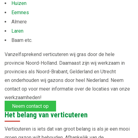
Huizen
Eemnes
Almere
Laren
Baarn etc.
Vanzelfsprekend verticuteren wij gras door de hele
provincie Noord-Holland. Daarnaast zijn wij werkzaam in
provincies als Noord-Brabant, Gelderland en Utrecht
en onderhouden wij gazons door heel Nederland. Neem
contact op voor meer informatie over de locaties van onze
werkzaamheden!
Neem contact op
Het belang van verticuteren
Verticuteren is iets dat van groot belang is als je een mooi
groen gazon wilt behouden. Afhankelijk van de