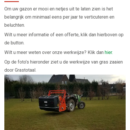
Om uw gazon er mooi en netjes uit te laten zien is het
belangrijk om minimaal eens per jaar te verticuteren en
beluchten.
Wilt u meer informatie of een offerte, klik dan hierboven op
de button.
Wilt u meer weten over onze werkwijze? Klik dan
hier.
Op de foto’s hieronder ziet u de werkwijze van gras zaaien
door Grastotaal.