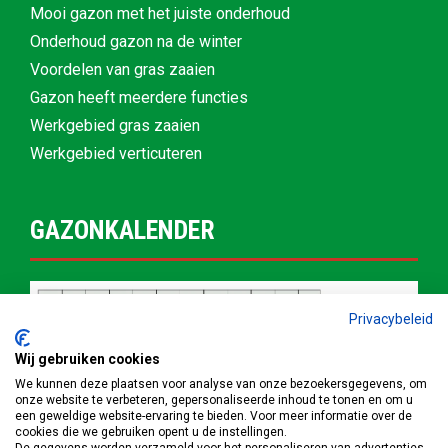
Mooi gazon met het juiste onderhoud
Onderhoud gazon na de winter
Voordelen van gras zaaien
Gazon heeft meerdere functies
Werkgebied gras zaaien
Werkgebied verticuteren
GAZONKALENDER
Privacybeleid
Wij gebruiken cookies
We kunnen deze plaatsen voor analyse van onze bezoekersgegevens, om
onze website te verbeteren, gepersonaliseerde inhoud te tonen en om u
een geweldige website-ervaring te bieden. Voor meer informatie over de
cookies die we gebruiken opent u de instellingen.