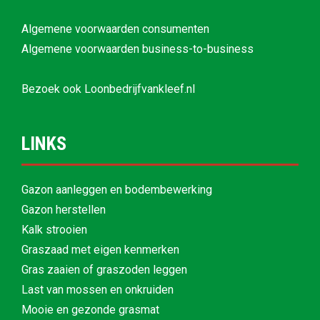
Algemene voorwaarden consumenten
Algemene voorwaarden business-to-business
Bezoek ook
Loonbedrijfvankleef.nl
LINKS
Gazon aanleggen en bodembewerking
Gazon herstellen
Kalk strooien
Graszaad met eigen kenmerken
Gras zaaien of graszoden leggen
Last van mossen en onkruiden
Mooie en gezonde grasmat