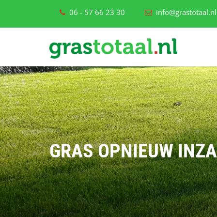
06 - 57 66 23 30
info@grastotaal.nl
GRAS OPNIEUW INZ