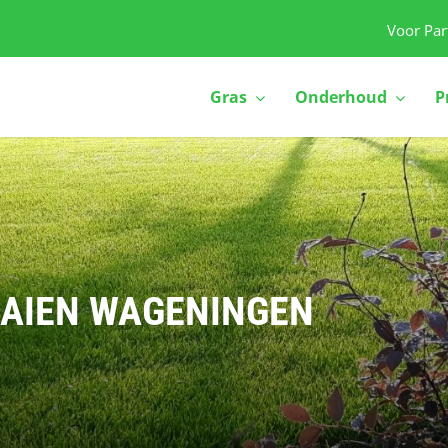
Voor Par
Gras
Onderhoud
P
AAIEN WAGENINGEN