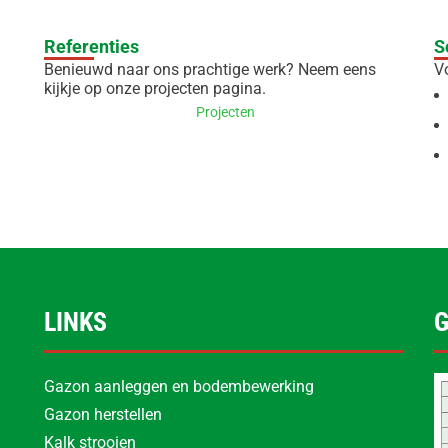
Referenties
S
Benieuwd naar ons prachtige werk? Neem eens
V
kijkje op onze projecten pagina.
Projecten
LINKS
Gazon aanleggen en bodembewerking
Gazon herstellen
Kalk strooien