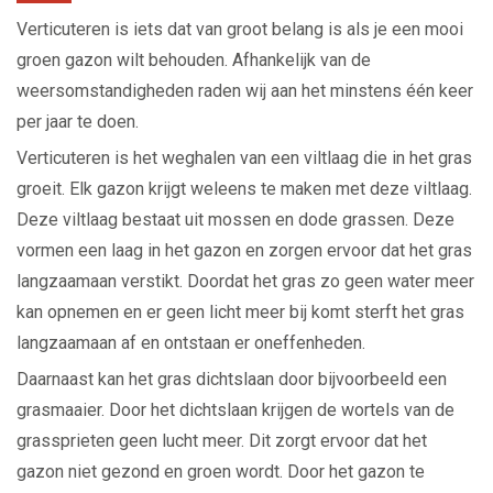
Verticuteren is iets dat van groot belang is als je een mooi
groen gazon wilt behouden. Afhankelijk van de
weersomstandigheden raden wij aan het minstens één keer
per jaar te doen.
Verticuteren is het weghalen van een viltlaag die in het gras
groeit. Elk gazon krijgt weleens te maken met deze viltlaag.
Deze viltlaag bestaat uit mossen en dode grassen. Deze
vormen een laag in het gazon en zorgen ervoor dat het gras
langzaamaan verstikt. Doordat het gras zo geen water meer
kan opnemen en er geen licht meer bij komt sterft het gras
langzaamaan af en ontstaan er oneffenheden.
Daarnaast kan het gras dichtslaan door bijvoorbeeld een
grasmaaier. Door het dichtslaan krijgen de wortels van de
grassprieten geen lucht meer. Dit zorgt ervoor dat het
gazon niet gezond en groen wordt. Door het gazon te