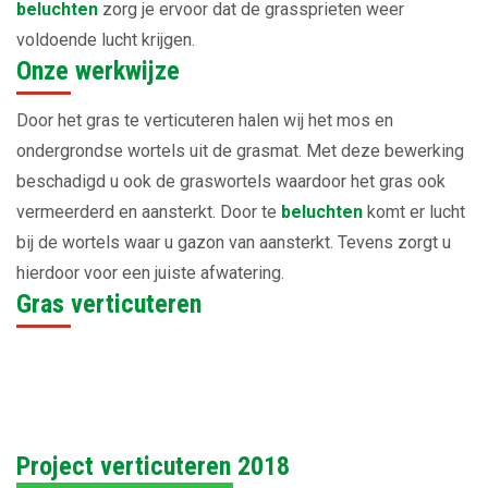
beluchten
zorg je ervoor dat de grassprieten weer
voldoende lucht krijgen.
Onze werkwijze
Door het gras te verticuteren halen wij het mos en
ondergrondse wortels uit de grasmat. Met deze bewerking
beschadigd u ook de graswortels waardoor het gras ook
vermeerderd en aansterkt. Door te
beluchten
komt er lucht
bij de wortels waar u gazon van aansterkt. Tevens zorgt u
hierdoor voor een juiste afwatering.
Gras verticuteren
Project verticuteren 2018