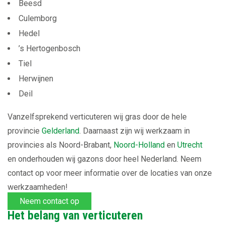
Beesd
Culemborg
Hedel
’s Hertogenbosch
Tiel
Herwijnen
Deil
Vanzelfsprekend verticuteren wij gras door de hele
provincie
Gelderland
. Daarnaast zijn wij werkzaam in
provincies als Noord-Brabant,
Noord-Holland
en
Utrecht
en onderhouden wij gazons door heel Nederland. Neem
contact op voor meer informatie over de locaties van onze
werkzaamheden!
Neem contact op
Het belang van verticuteren