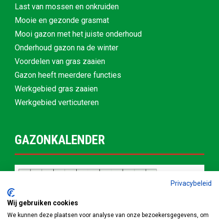
Last van mossen en onkruiden
Mooie en gezonde grasmat
Mooi gazon met het juiste onderhoud
Onderhoud gazon na de winter
Voordelen van gras zaaien
Gazon heeft meerdere functies
Werkgebied gras zaaien
Werkgebied verticuteren
GAZONKALENDER
Privacybeleid
Wij gebruiken cookies
We kunnen deze plaatsen voor analyse van onze bezoekersgegevens, om