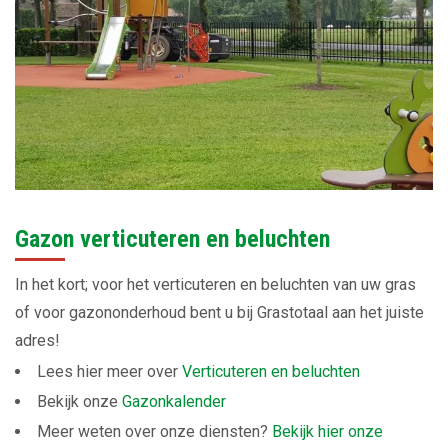
Gazon verticuteren en beluchten
In het kort; voor het verticuteren en beluchten van uw gras
of voor gazononderhoud bent u bij Grastotaal aan het juiste
adres!
Lees hier meer over
Verticuteren en beluchten
Bekijk onze
Gazonkalender
Meer weten over onze diensten?
Bekijk hier onze