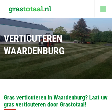
VERTICUTEREN
WAARDENBURG
Gras verticuteren in Waardenburg? Laat uw
gras verticuteren door Grastotaal!