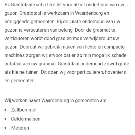
Bij Grastotaal kunt u terecht voor al het onderhoud van uw
gazon. Grastotaal is werkzaam in Waardenburg en
omliggende gemeenten. Bij de juiste onderhoud van uw
gazon is verticuteren van belang. Door de grasmat te
verticuteren wordt dood gras en mos verwijderd uit uw
gazon. Doordat wij gebruik maken van lichte en compacte
machines zorgen wij ervoor dat er zo min mogelijk schade
ontstaat aan uw grasmat. Grastotaal onderhoud zowel grote
als kleine tuinen. Dit doen wij voor particulieren, hoveniers
en gemeenten.
Wij werken naast Waardenburg in gemeenten als:
Zaltbommel
Geldermalsen
Meteren