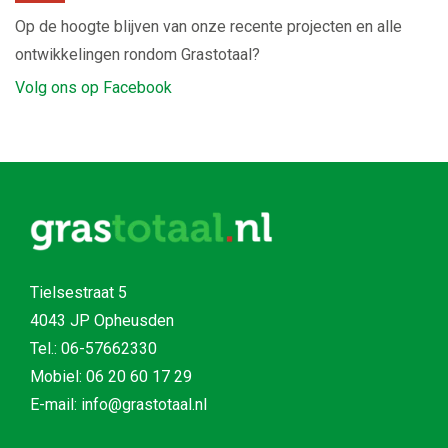
Op de hoogte blijven van onze recente projecten en alle
ontwikkelingen rondom Grastotaal?
Volg ons op Facebook
Tielsestraat 5
4043 JP Opheusden
Tel.:
06-57662330
Mobiel:
06 20 60 17 29
E-mail: info@grastotaal.nl