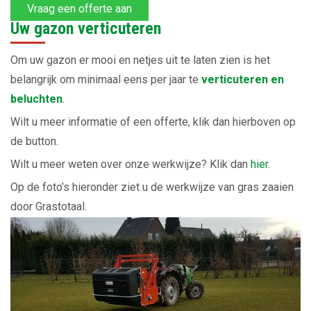
Vraag een offerte aan
Uw gazon verticuteren
Om uw gazon er mooi en netjes uit te laten zien is het
belangrijk om minimaal eens per jaar te
verticuteren en
beluchten
.
Wilt u meer informatie of een offerte, klik dan hierboven op
de button.
Wilt u meer weten over onze werkwijze? Klik dan
hier.
Op de foto’s hieronder ziet u de werkwijze van gras zaaien
door Grastotaal.