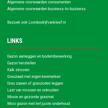
Algemene voorwaarden consumenten
Algemene voorwaarden business-to-business
Bezoek ook
Loonbedrijfvankleef.nl
LINKS
Gazon aanleggen en bodembewerking
Gazon herstellen
Kalk strooien
Graszaad met eigen kenmerken
Gras zaaien of graszoden leggen
Last van mossen en onkruiden
Mooie en gezonde grasmat
Mooi gazon met het juiste onderhoud