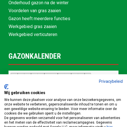
Onderhoud gazon na de winter
Voordelen van gras zaaien
Gazon heeft meerdere functies
Werkgebied gras zaaien
Werkgebied verticuteren
GAZONKALENDER
Privacybeleid
Wij gebruiken cookies
We kunnen deze plaatsen voor analyse van onze bezoekersgegevens, om
onze website te verbeteren, gepersonaliseerde inhoud te tonen en om u
een geweldige website-ervaring te bieden. Voor meer informatie over de
cookies die we gebruiken opent u de instellingen.
De gegevens worden verzameld voor het personaliseren van advertenties
en het meten van de effectiviteit van reclamecampagnes. Gegevens