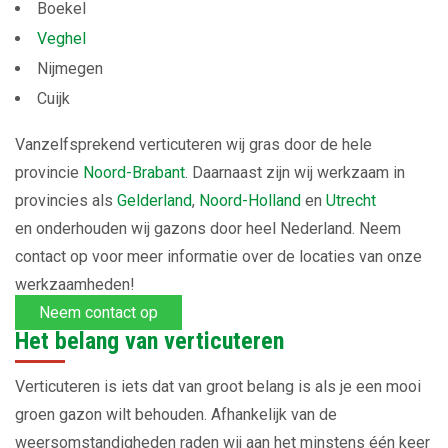
Boekel
Veghel
Nijmegen
Cuijk
Vanzelfsprekend verticuteren wij gras door de hele
provincie
Noord-Brabant
. Daarnaast zijn wij werkzaam in
provincies als
Gelderland
,
Noord-Holland
en
Utrecht
en onderhouden wij gazons door heel Nederland. Neem
contact op voor meer informatie over de locaties van onze
werkzaamheden!
Neem contact op
Het belang van verticuteren
Verticuteren is iets dat van groot belang is als je een mooi
groen gazon wilt behouden. Afhankelijk van de
weersomstandigheden raden wij aan het minstens één keer