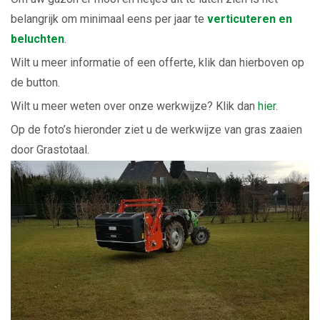
belangrijk om minimaal eens per jaar te
verticuteren en
beluchten
.
Wilt u meer informatie of een offerte, klik dan hierboven op
de button.
Wilt u meer weten over onze werkwijze? Klik dan
hier.
Op de foto’s hieronder ziet u de werkwijze van gras zaaien
door Grastotaal.