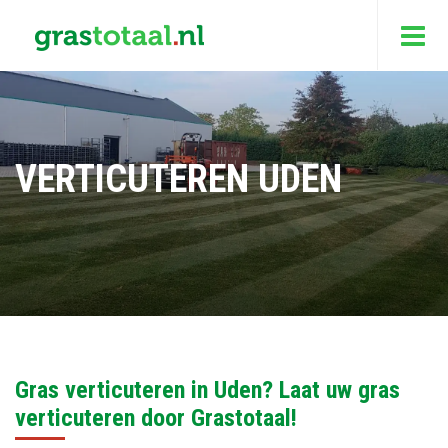
VERTICUTEREN UDEN
Gras verticuteren in Uden? Laat uw gras
verticuteren door Grastotaal!