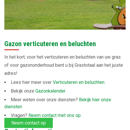
Gazon verticuteren en beluchten
In het kort; voor het verticuteren en beluchten van uw gras
of voor gazononderhoud bent u bij Grastotaal aan het juiste
adres!
Lees hier meer over
Verticuteren en beluchten
Bekijk onze
Gazonkalender
Meer weten over onze diensten?
Bekijk hier onze
diensten
Vragen?
Neem contact met ons op
Neem contact op