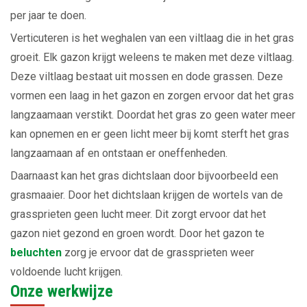
per jaar te doen.
Verticuteren is het weghalen van een viltlaag die in het gras
groeit. Elk gazon krijgt weleens te maken met deze viltlaag.
Deze viltlaag bestaat uit mossen en dode grassen. Deze
vormen een laag in het gazon en zorgen ervoor dat het gras
langzaamaan verstikt. Doordat het gras zo geen water meer
kan opnemen en er geen licht meer bij komt sterft het gras
langzaamaan af en ontstaan er oneffenheden.
Daarnaast kan het gras dichtslaan door bijvoorbeeld een
grasmaaier. Door het dichtslaan krijgen de wortels van de
grassprieten geen lucht meer. Dit zorgt ervoor dat het
gazon niet gezond en groen wordt. Door het gazon te
beluchten
zorg je ervoor dat de grassprieten weer
voldoende lucht krijgen.
Onze werkwijze