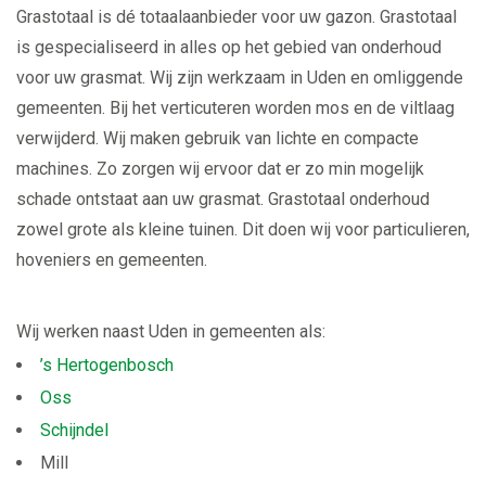
Grastotaal is dé totaalaanbieder voor uw gazon. Grastotaal
is gespecialiseerd in alles op het gebied van onderhoud
voor uw grasmat. Wij zijn werkzaam in Uden en omliggende
gemeenten. Bij het verticuteren worden mos en de viltlaag
verwijderd. Wij maken gebruik van lichte en compacte
machines. Zo zorgen wij ervoor dat er zo min mogelijk
schade ontstaat aan uw grasmat. Grastotaal onderhoud
zowel grote als kleine tuinen. Dit doen wij voor particulieren,
hoveniers en gemeenten.
Wij werken naast Uden in gemeenten als:
’s Hertogenbosch
Oss
Schijndel
Mill