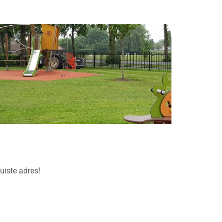
uiste adres!