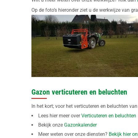
Op de foto’s hieronder ziet u de werkwijze van gr
Gazon verticuteren en beluchten
In het kort; voor het verticuteren en beluchten v
Lees hier meer over
Verticuteren en beluchten
Bekijk onze
Gazonkalender
Meer weten over onze diensten?
Bekijk hier o