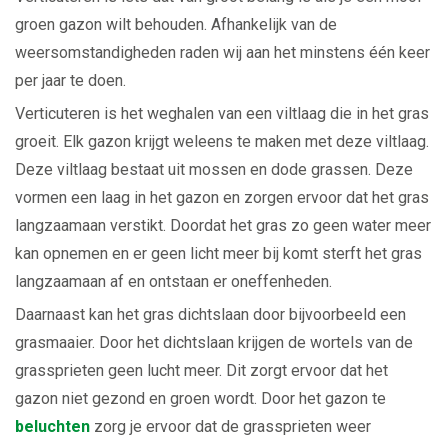
groen gazon wilt behouden. Afhankelijk van de
weersomstandigheden raden wij aan het minstens één keer
per jaar te doen.
Verticuteren is het weghalen van een viltlaag die in het gras
groeit. Elk gazon krijgt weleens te maken met deze viltlaag.
Deze viltlaag bestaat uit mossen en dode grassen. Deze
vormen een laag in het gazon en zorgen ervoor dat het gras
langzaamaan verstikt. Doordat het gras zo geen water meer
kan opnemen en er geen licht meer bij komt sterft het gras
langzaamaan af en ontstaan er oneffenheden.
Daarnaast kan het gras dichtslaan door bijvoorbeeld een
grasmaaier. Door het dichtslaan krijgen de wortels van de
grassprieten geen lucht meer. Dit zorgt ervoor dat het
gazon niet gezond en groen wordt. Door het gazon te
beluchten
zorg je ervoor dat de grassprieten weer