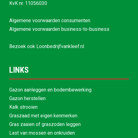
KvK nr. 11056030
Algemene voorwaarden consumenten
Algemene voorwaarden business-to-business
Bezoek ook
Loonbedrijfvankleef.nl
LINKS
Gazon aanleggen en bodembewerking
Gazon herstellen
Kalk strooien
Graszaad met eigen kenmerken
Gras zaaien of graszoden leggen
Last van mossen en onkruiden