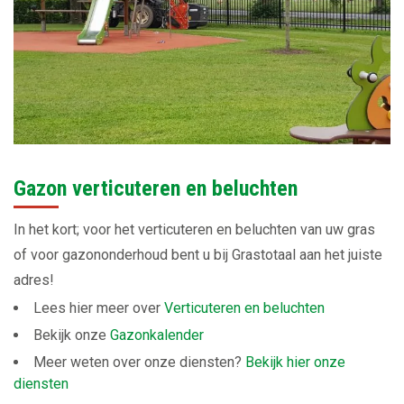
Gazon verticuteren en beluchten
In het kort; voor het verticuteren en beluchten van uw gras
of voor gazononderhoud bent u bij Grastotaal aan het juiste
adres!
Lees hier meer over
Verticuteren en beluchten
Bekijk onze
Gazonkalender
Meer weten over onze diensten?
Bekijk hier onze
diensten