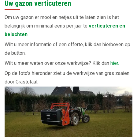
Uw gazon verticuteren
Om uw gazon er mooi en netjes uit te laten zien is het
belangrijk om minimaal eens per jaar te
verticuteren en
beluchten
.
Wilt u meer informatie of een offerte, klik dan hierboven op
de button.
Wilt u meer weten over onze werkwijze? Klik dan
hier.
Op de foto’s hieronder ziet u de werkwijze van gras zaaien
door Grastotaal.