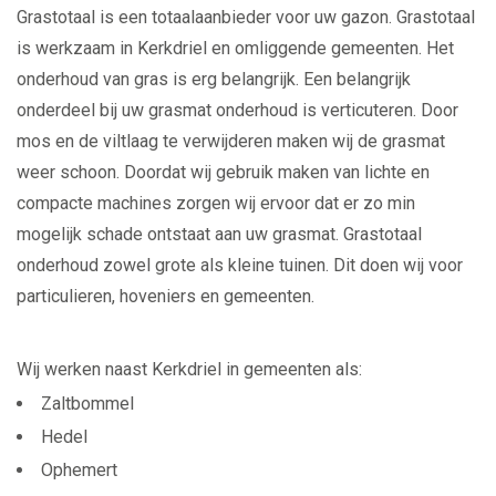
Grastotaal is een totaalaanbieder voor uw gazon. Grastotaal
is werkzaam in Kerkdriel en omliggende gemeenten. Het
onderhoud van gras is erg belangrijk. Een belangrijk
onderdeel bij uw grasmat onderhoud is verticuteren. Door
mos en de viltlaag te verwijderen maken wij de grasmat
weer schoon. Doordat wij gebruik maken van lichte en
compacte machines zorgen wij ervoor dat er zo min
mogelijk schade ontstaat aan uw grasmat. Grastotaal
onderhoud zowel grote als kleine tuinen. Dit doen wij voor
particulieren, hoveniers en gemeenten.
Wij werken naast Kerkdriel in gemeenten als:
Zaltbommel
Hedel
Ophemert