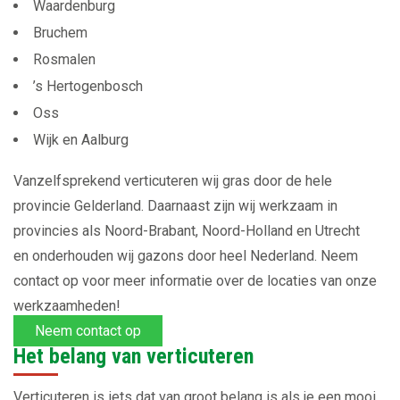
Waardenburg
Bruchem
Rosmalen
’s Hertogenbosch
Oss
Wijk en Aalburg
Vanzelfsprekend verticuteren wij gras door de hele
provincie Gelderland. Daarnaast zijn wij werkzaam in
provincies als Noord-Brabant, Noord-Holland en Utrecht
en onderhouden wij gazons door heel Nederland. Neem
contact op voor meer informatie over de locaties van onze
werkzaamheden!
Neem contact op
Het belang van verticuteren
Verticuteren is iets dat van groot belang is als je een mooi