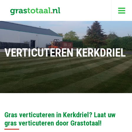
VERTICUTEREN KERKDRIEL
Gras verticuteren in Kerkdriel? Laat uw
gras verticuteren door Grastotaal!