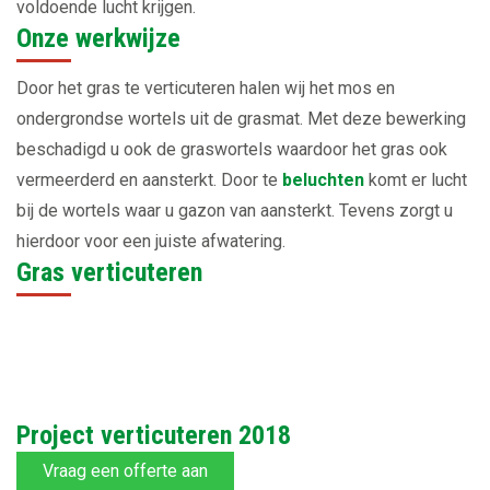
voldoende lucht krijgen.
Onze werkwijze
Door het gras te verticuteren halen wij het mos en
ondergrondse wortels uit de grasmat. Met deze bewerking
beschadigd u ook de graswortels waardoor het gras ook
vermeerderd en aansterkt. Door te
beluchten
komt er lucht
bij de wortels waar u gazon van aansterkt. Tevens zorgt u
hierdoor voor een juiste afwatering.
Gras verticuteren
Project verticuteren 2018
Vraag een offerte aan