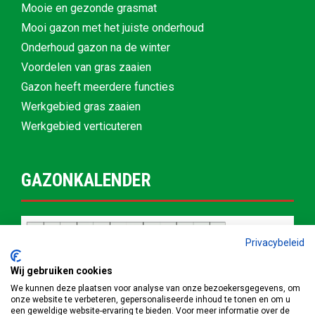
Mooie en gezonde grasmat
Mooi gazon met het juiste onderhoud
Onderhoud gazon na de winter
Voordelen van gras zaaien
Gazon heeft meerdere functies
Werkgebied gras zaaien
Werkgebied verticuteren
GAZONKALENDER
Privacybeleid
Wij gebruiken cookies
We kunnen deze plaatsen voor analyse van onze bezoekersgegevens, om
onze website te verbeteren, gepersonaliseerde inhoud te tonen en om u
een geweldige website-ervaring te bieden. Voor meer informatie over de