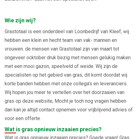
Wie zijn wij?
Grastotaal is een onderdeel van Loonbedrijf van Kleef, wij
hebben een klein en hecht team van vak- mannen en
vrouwen. de mensen van Grastotaal zijn van maart tot
ongeveer ocktober druk bezig met mensen gelukig maken
met een mooi gazon, speelveld of weide. Wij zijn de
specialisten op het gebied van gras, dit komt doordat wij
korte banden hebben met onze collega’s en leveranciers.
Wij hopen jou meer te vertellen over het doorzaaien van
gras op deze website, Mocht je toch nog vragen hebben
dan kan je altijd contact opnemen voor vrijblijvend advies of
voor een offerte.
Wat is gras opnieuw inzaaien precies?
Wat is gras opnieuw inzaaien precies? Goede vraag! Gras