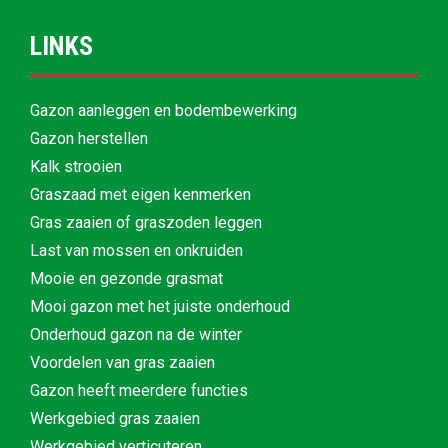
LINKS
Gazon aanleggen en bodembewerking
Gazon herstellen
Kalk strooien
Graszaad met eigen kenmerken
Gras zaaien of graszoden leggen
Last van mossen en onkruiden
Mooie en gezonde grasmat
Mooi gazon met het juiste onderhoud
Onderhoud gazon na de winter
Voordelen van gras zaaien
Gazon heeft meerdere functies
Werkgebied gras zaaien
Werkgebied verticuteren