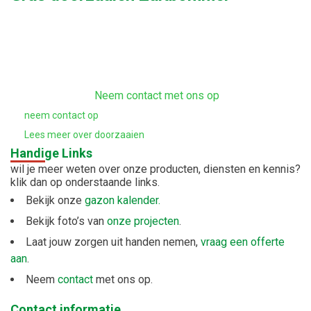
Neem contact met ons op
neem contact op
Lees meer over doorzaaien
Handige Links
wil je meer weten over onze producten, diensten en kennis?
klik dan op onderstaande links.
Bekijk onze
gazon kalender.
Bekijk foto’s van
onze projecten
.
Laat jouw zorgen uit handen nemen,
vraag een offerte
aan
.
Neem
contact
met ons op.
Contact informatie