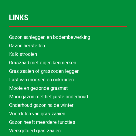
LINKS
Gazon aanleggen en bodembewerking
Gazon herstellen
Kalk strooien
Graszaad met eigen kenmerken
Gras zaaien of graszoden leggen
Last van mossen en onkruiden
Mooie en gezonde grasmat
Mooi gazon met het juiste onderhoud
Onderhoud gazon na de winter
Voordelen van gras zaaien
Gazon heeft meerdere functies
Werkgebied gras zaaien