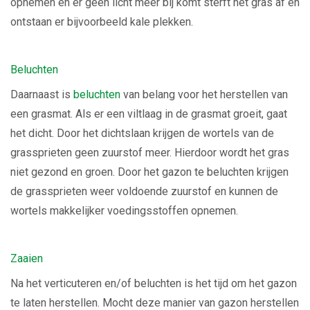
opnemen en er geen licht meer bij komt sterft het gras af en
ontstaan er bijvoorbeeld kale plekken.
Beluchten
Daarnaast is
beluchten
van belang voor het herstellen van
een grasmat. Als er een viltlaag in de grasmat groeit, gaat
het dicht. Door het dichtslaan krijgen de wortels van de
grassprieten geen zuurstof meer. Hierdoor wordt het gras
niet gezond en groen. Door het gazon te beluchten krijgen
de grassprieten weer voldoende zuurstof en kunnen de
wortels makkelijker voedingsstoffen opnemen.
Zaaien
Na het verticuteren en/of beluchten is het tijd om het gazon
te laten herstellen. Mocht deze manier van gazon herstellen