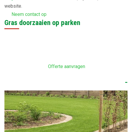
website.
Neem contact op
Gras doorzaaien op parken
Offerte aanvragen
-