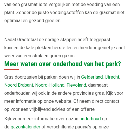
van een grasmat is te vergelijken met de voeding van een
plant. Zonder de juiste voedingsstoffen kan de grasmat niet
optimaal en gezond groeien.
Nadat Grastotaal de nodige stappen heeft toegepast
kunnen de kale plekken herstellen en hierdoor geniet je snel
weer van een strak en groen gazon.
Meer weten over onderhoud van het park?
Gras doorzaaien bij parken doen wij in
Gelderland
,
Utrecht
,
Noord Brabant
,
Noord-Holland
,
Flevoland
, daarnaast
onderhouden wij ook in de andere provincies gras. Kijk voor
meer informatie op onze website. Of neem direct contact
op voor een vrijblijvend advies of een offerte.
Kijk voor meer informatie over gazon
onderhoud
op
de
gazonkalender
of verschillende pagina’s op onze