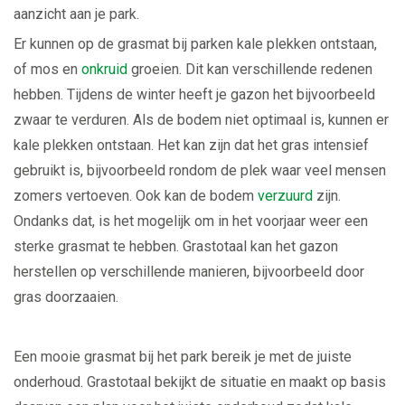
aanzicht aan je park.
Er kunnen op de grasmat bij parken kale plekken ontstaan,
of mos en
onkruid
groeien. Dit kan verschillende redenen
hebben. Tijdens de winter heeft je gazon het bijvoorbeeld
zwaar te verduren. Als de bodem niet optimaal is, kunnen er
kale plekken ontstaan. Het kan zijn dat het gras intensief
gebruikt is, bijvoorbeeld rondom de plek waar veel mensen
zomers vertoeven. Ook kan de bodem
verzuurd
zijn.
Ondanks dat, is het mogelijk om in het voorjaar weer een
sterke grasmat te hebben. Grastotaal kan het gazon
herstellen op verschillende manieren, bijvoorbeeld door
gras doorzaaien.
Een mooie grasmat bij het park bereik je met de juiste
onderhoud. Grastotaal bekijkt de situatie en maakt op basis