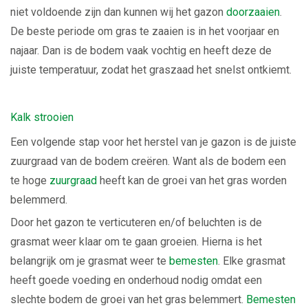
niet voldoende zijn dan kunnen wij het gazon
doorzaaien
.
De beste periode om gras te zaaien is in het voorjaar en
najaar. Dan is de bodem vaak vochtig en heeft deze de
juiste temperatuur, zodat het graszaad het snelst ontkiemt.
Kalk strooien
Een volgende stap voor het herstel van je gazon is de juiste
zuurgraad van de bodem creëren. Want als de bodem een
te hoge
zuurgraad
heeft kan de groei van het gras worden
belemmerd.
Door het gazon te verticuteren en/of beluchten is de
grasmat weer klaar om te gaan groeien. Hierna is het
belangrijk om je grasmat weer te
bemesten
. Elke grasmat
heeft goede voeding en onderhoud nodig omdat een
slechte bodem de groei van het gras belemmert.
Bemesten