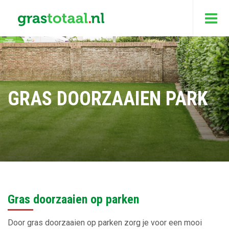
GRAS DOORZAAIEN PARK
Gras doorzaaien op parken
Door gras doorzaaien op parken zorg je voor een mooi