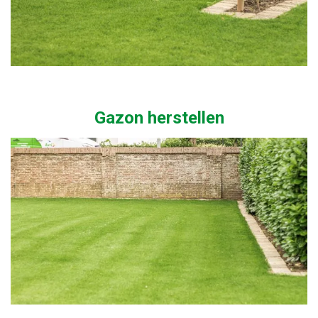
Gazon herstellen