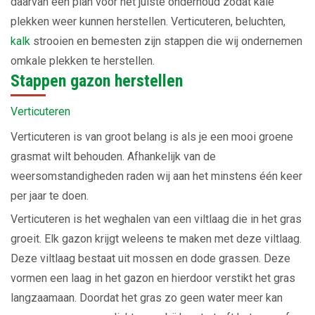
daarvan een plan voor het juiste onderhoud zodat kale
plekken weer kunnen herstellen. Verticuteren, beluchten,
kalk
strooien en bemesten zijn stappen die wij ondernemen
omkale plekken te herstellen.
Stappen gazon herstellen
Verticuteren
Verticuteren is van groot belang is als je een mooi groene
grasmat wilt behouden. Afhankelijk van de
weersomstandigheden raden wij aan het minstens één keer
per jaar te doen.
Verticuteren is het weghalen van een viltlaag die in het gras
groeit. Elk gazon krijgt weleens te maken met deze viltlaag.
Deze viltlaag bestaat uit mossen en dode grassen. Deze
vormen een laag in het gazon en hierdoor verstikt het gras
langzaamaan. Doordat het gras zo geen water meer kan