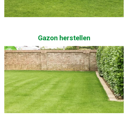
Gazon herstellen