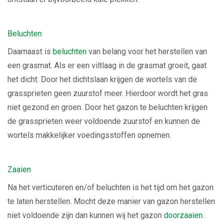
Beluchten
Daarnaast is
beluchten
van belang voor het herstellen van
een grasmat. Als er een viltlaag in de grasmat groeit, gaat
het dicht. Door het dichtslaan krijgen de wortels van de
grassprieten geen zuurstof meer. Hierdoor wordt het gras
niet gezond en groen. Door het gazon te beluchten krijgen
de grassprieten weer voldoende zuurstof en kunnen de
wortels makkelijker voedingsstoffen opnemen.
Zaaien
Na het verticuteren en/of beluchten is het tijd om het gazon
te laten herstellen. Mocht deze manier van gazon herstellen
niet voldoende zijn dan kunnen wij het gazon
doorzaaien
.