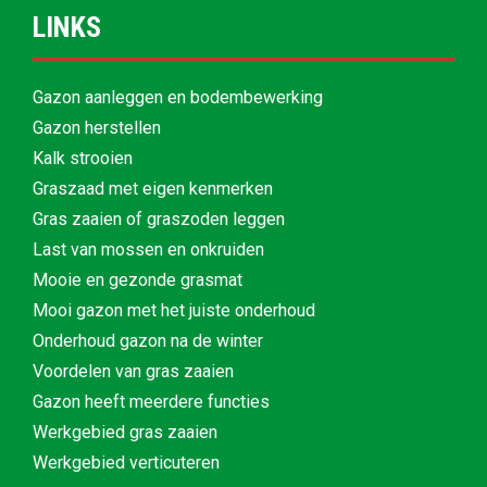
LINKS
Gazon aanleggen en bodembewerking
Gazon herstellen
Kalk strooien
Graszaad met eigen kenmerken
Gras zaaien of graszoden leggen
Last van mossen en onkruiden
Mooie en gezonde grasmat
Mooi gazon met het juiste onderhoud
Onderhoud gazon na de winter
Voordelen van gras zaaien
Gazon heeft meerdere functies
Werkgebied gras zaaien
Werkgebied verticuteren