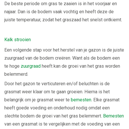
De beste periode om gras te zaaien is in het voorjaar en
najaar. Dan is de bodem vaak vochtig en heeft deze de
juiste temperatuur, zodat het graszaad het snelst ontkiemt.
Kalk strooien
Een volgende stap voor het herstel van je gazon is de juiste
zuurgraad van de bodem creëren. Want als de bodem een
te hoge
zuurgraad
heeft kan de groei van het gras worden
belemmerd.
Door het gazon te verticuteren en/of beluchten is de
grasmat weer klaar om te gaan groeien. Hierna is het
belangrijk om je grasmat weer te
bemesten
. Elke grasmat
heeft goede voeding en onderhoud nodig omdat een
slechte bodem de groei van het gras belemmert.
Bemesten
van een grasmat is te vergelijken met de voeding van een