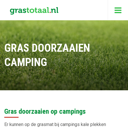
GRAS DOORZAAIEN
CAMPING
Gras doorzaaien op campings
Er kunnen op de grasmat bij campings kale plekken