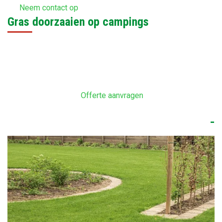
Neem contact op
Gras doorzaaien op campings
Offerte aanvragen
-