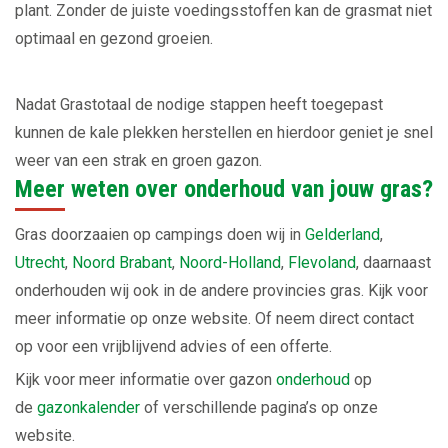
plant. Zonder de juiste voedingsstoffen kan de grasmat niet
optimaal en gezond groeien.
Nadat Grastotaal de nodige stappen heeft toegepast
kunnen de kale plekken herstellen en hierdoor geniet je snel
weer van een strak en groen gazon.
Meer weten over onderhoud van jouw gras?
Gras doorzaaien op campings doen wij in
Gelderland
,
Utrecht
,
Noord Brabant
,
Noord-Holland
,
Flevoland
, daarnaast
onderhouden wij ook in de andere provincies gras. Kijk voor
meer informatie op onze website. Of neem direct contact
op voor een vrijblijvend advies of een offerte.
Kijk voor meer informatie over gazon
onderhoud
op
de
gazonkalender
of verschillende pagina’s op onze
website.