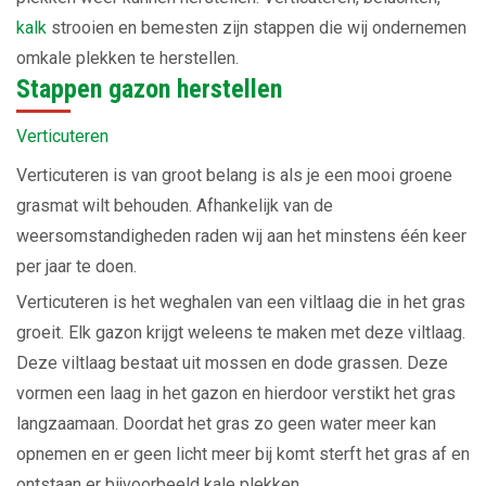
kalk
strooien en bemesten zijn stappen die wij ondernemen
omkale plekken te herstellen.
Stappen gazon herstellen
Verticuteren
Verticuteren is van groot belang is als je een mooi groene
grasmat wilt behouden. Afhankelijk van de
weersomstandigheden raden wij aan het minstens één keer
per jaar te doen.
Verticuteren is het weghalen van een viltlaag die in het gras
groeit. Elk gazon krijgt weleens te maken met deze viltlaag.
Deze viltlaag bestaat uit mossen en dode grassen. Deze
vormen een laag in het gazon en hierdoor verstikt het gras
langzaamaan. Doordat het gras zo geen water meer kan
opnemen en er geen licht meer bij komt sterft het gras af en
ontstaan er bijvoorbeeld kale plekken.