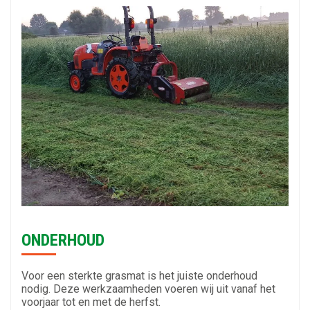
ONDERHOUD
Voor een sterkte grasmat is het juiste onderhoud
nodig. Deze werkzaamheden voeren wij uit vanaf het
voorjaar tot en met de herfst.