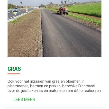
GRAS
Ook voor het inzaaien van gras en bloemen in
plantsoenen, bermen en parken, beschikt Grastotaal
over de juiste kennis en materialen om dit te realiseren.
LEES MEER