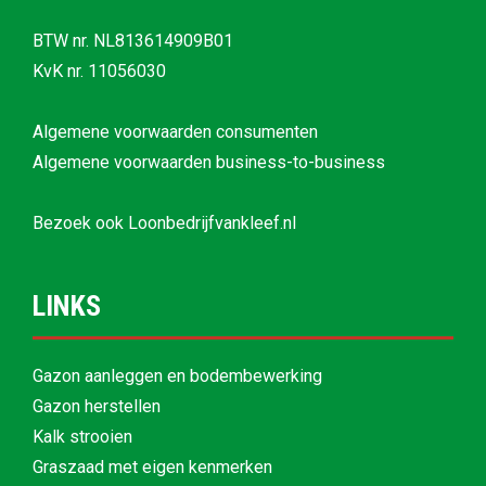
BTW nr. NL813614909B01
KvK nr. 11056030
Algemene voorwaarden consumenten
Algemene voorwaarden business-to-business
Bezoek ook
Loonbedrijfvankleef.nl
LINKS
Gazon aanleggen en bodembewerking
Gazon herstellen
Kalk strooien
Graszaad met eigen kenmerken