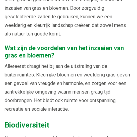
inzaaien van gras en bloemen. Door zorgvuldig
geselecteerde zaden te gebruiken, kunnen we een
weelderig en kleurrijk landschap creëren dat zowel mens
als natuur ten goede komt.
Wat zijn de voordelen van het inzaaien van
gras en bloemen?
Allereerst draagt het bij aan de uitstraling van de
buitenruimtes. Kleurrijke bloemen en weelderig gras geven
een gevoel van vreugde en harmonie, en zorgen voor een
aantrekkelijke omgeving waarin mensen graag tijd
doorbrengen. Het biedt ook ruimte voor ontspanning,
recreatie en sociale interactie.
Biodiversiteit