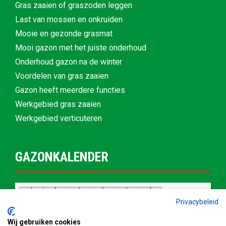
Gras zaaien of graszoden leggen
Last van mossen en onkruiden
Mooie en gezonde grasmat
Mooi gazon met het juiste onderhoud
Onderhoud gazon na de winter
Voordelen van gras zaaien
Gazon heeft meerdere functies
Werkgebied gras zaaien
Werkgebied verticuteren
GAZONKALENDER
Privacybeleid
Wij gebruiken cookies