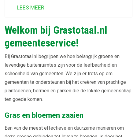
LEES MEER
Welkom bij Grastotaal.nl
gemeenteservice!
Bij Grastotaal.nl begrijpen we hoe belangrijk groene en
levendige buitenruimtes zijn voor de leefbaarheid en
schoonheid van gemeenten. We zijn er trots op om
gemeenten te ondersteunen bij het creëren van prachtige
plantsoenen, bermen en parken die de lokale gemeenschap
ten goede komen.
Gras en bloemen zaaien
Een van de meest effectieve en duurzame manieren om
deze groene gebieden tot leven te brengen, is door het