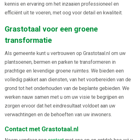
kennis en ervaring om het inzaaien professioneel en
efficiënt uit te voeren, met oog voor detail en kwaliteit.
Grastotaal voor een groene
transformatie
Als gemeente kunt u vertrouwen op Grastotaal.nl om uw
plantsoenen, bermen en parken te transformeren in
prachtige en levendige groene ruimtes. We bieden een
volledig pakket aan diensten, van het voorbereiden van de
grond tot het onderhouden van de beplante gebieden. We
werken nauw samen met u om uw visie te begrijpen en
zorgen ervoor dat het eindresultaat voldoet aan uw
verwachtingen en de behoeften van uw inwoners.
Contact met Grastotaal.nl