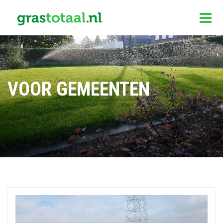
VOOR GEMEENTEN