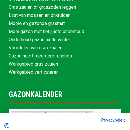
Gras zaaien of graszoden leggen
Last van mossen en onkruiden
Mooie en gezonde grasmat
Mooi gazon met het juiste onderhoud
Onderhoud gazon na de winter
Voordelen van gras zaaien
Gazon heeft meerdere functies
Werkgebied gras zaaien
Werkgebied verticuteren
GAZONKALENDER
Privacybeleid