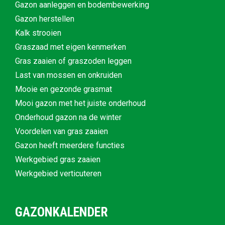
Gazon aanleggen en bodembewerking
Gazon herstellen
Kalk strooien
Graszaad met eigen kenmerken
Gras zaaien of graszoden leggen
Last van mossen en onkruiden
Mooie en gezonde grasmat
Mooi gazon met het juiste onderhoud
Onderhoud gazon na de winter
Voordelen van gras zaaien
Gazon heeft meerdere functies
Werkgebied gras zaaien
Werkgebied verticuteren
GAZONKALENDER