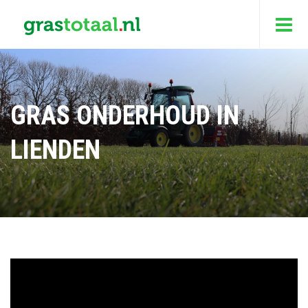
GRAS ONDERHOUD IN
LIENDEN