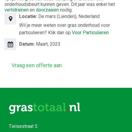
onderhoudsbeurt kunnen geven. Dit jaar was enkel het
vertidrainen
en
doorzaaien
nodig.
Locatie:
De mars (Lienden), Nederland
Wil je meer weten over gras onderhoud voor
particulieren? Klik dan op
Voor Particulieren
Datum:
Maart, 2023
Vraag een offerte aan
Tielsestraat 5